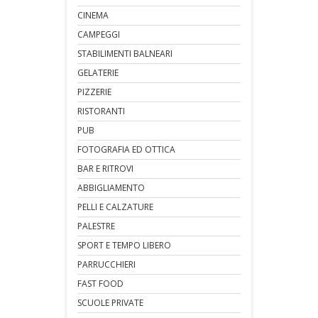
CINEMA
CAMPEGGI
STABILIMENTI BALNEARI
GELATERIE
PIZZERIE
RISTORANTI
PUB
FOTOGRAFIA ED OTTICA
BAR E RITROVI
ABBIGLIAMENTO
PELLI E CALZATURE
PALESTRE
SPORT E TEMPO LIBERO
PARRUCCHIERI
FAST FOOD
SCUOLE PRIVATE