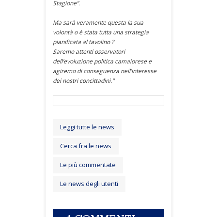
Stagione”.
Ma sarà veramente questa la sua
volontà o è stata tutta una strategia
pianificata al tavolino ?
Saremo attenti osservatori
dell’evoluzione politica camaiorese e
agiremo di conseguenza nell’interesse
dei nostri concittadini."
Leggi tutte le news
Cerca fra le news
Le più commentate
Le news degli utenti