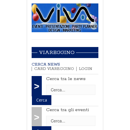
VIAREGGINO
CERCA NEWS
CARD VIAREGGINO
LOGIN
Cerca tra le news
>
Cerca tra gli eventi
>