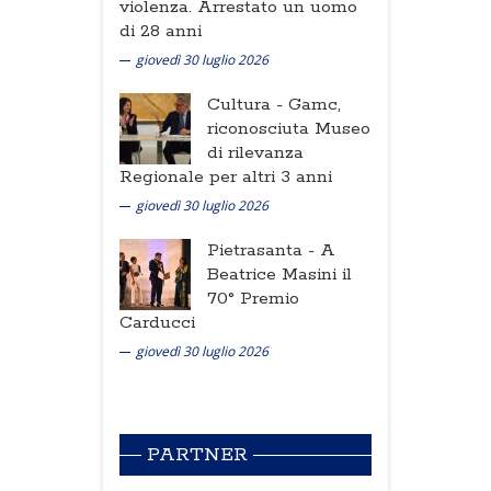
violenza. Arrestato un uomo
di 28 anni
giovedì 30 luglio 2026
Cultura -
Gamc,
riconosciuta Museo
di rilevanza
Regionale per altri 3 anni
giovedì 30 luglio 2026
Pietrasanta -
A
Beatrice Masini il
70° Premio
Carducci
giovedì 30 luglio 2026
PARTNER