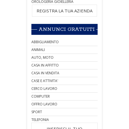
OROLOGERIA GIOIELLERIA
REGISTRA LA TUA AZIENDA
ANNUNCI GRATUITI
ABBIGLIAMENTO
ANIMALI
AUTO, MOTO
CASA IN AFFITTO
CASA IN VENDITA
CASE E ATTIVITA'
CERCO LAVORO
COMPUTER
OFFRO LAVORO
SPORT
TELEFONIA
INSERISCI IL TUO