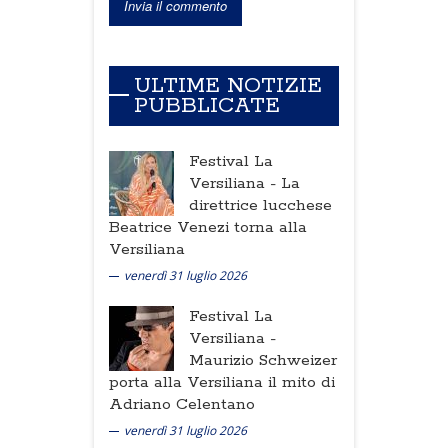
ULTIME NOTIZIE
PUBBLICATE
Festival La
Versiliana -
La
direttrice lucchese
Beatrice Venezi torna alla
Versiliana
venerdì 31 luglio 2026
Festival La
Versiliana -
Maurizio Schweizer
porta alla Versiliana il mito di
Adriano Celentano
venerdì 31 luglio 2026