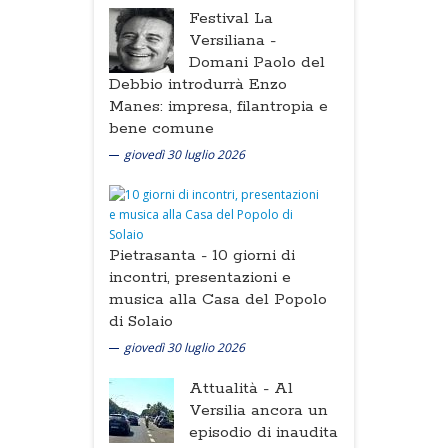
Festival La
Versiliana -
Domani Paolo del
Debbio introdurrà Enzo
Manes: impresa, filantropia e
bene comune
giovedì 30 luglio 2026
Pietrasanta -
10 giorni di
incontri, presentazioni e
musica alla Casa del Popolo
di Solaio
giovedì 30 luglio 2026
Attualità -
Al
Versilia ancora un
episodio di inaudita