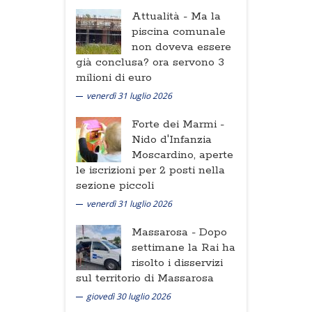
Attualità -
Ma la
piscina comunale
non doveva essere
già conclusa? ora servono 3
milioni di euro
venerdì 31 luglio 2026
Forte dei Marmi -
Nido d'Infanzia
Moscardino, aperte
le iscrizioni per 2 posti nella
sezione piccoli
venerdì 31 luglio 2026
Massarosa -
Dopo
settimane la Rai ha
risolto i disservizi
sul territorio di Massarosa
giovedì 30 luglio 2026