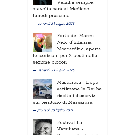
Versilia sempre:
stavolta sarà al Mediceo
lunedi prossimo
venerdì 31 luglio 2026
Forte dei Marmi -
Nido d'Infanzia
Moscardino, aperte
le iscrizioni per 2 posti nella
sezione piccoli
venerdì 31 luglio 2026
Massarosa -
Dopo
settimane la Rai ha
risolto i disservizi
sul territorio di Massarosa
giovedì 30 luglio 2026
Festival La
Versiliana -