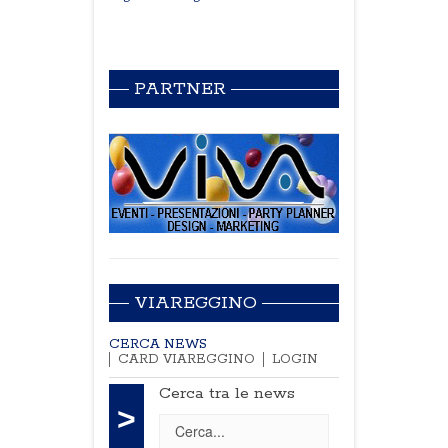
PARTNER
VIAREGGINO
CERCA NEWS
CARD VIAREGGINO
LOGIN
Cerca tra le news
>