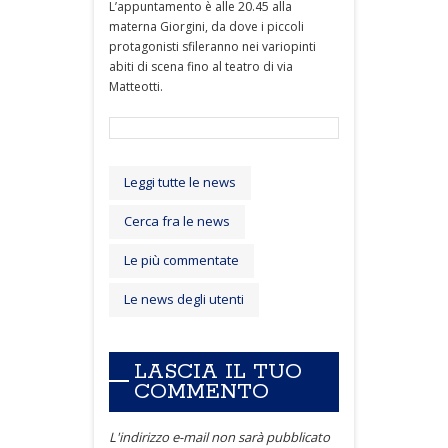
L’appuntamento è alle 20.45 alla
materna Giorgini, da dove i piccoli
protagonisti sfileranno nei variopinti
abiti di scena fino al teatro di via
Matteotti.
Leggi tutte le news
Cerca fra le news
Le più commentate
Le news degli utenti
LASCIA IL TUO
COMMENTO
L'indirizzo e-mail non sarà pubblicato