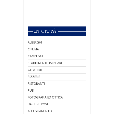
IN CITTÀ
ALBERGHI
CINEMA
CAMPEGGI
STABILIMENTI BALNEARI
GELATERIE
PIZZERIE
RISTORANTI
PUB
FOTOGRAFIA ED OTTICA
BAR E RITROVI
ABBIGLIAMENTO