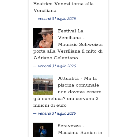
Beatrice Venezi torna alla
Versiliana
venerdì 31 luglio 2026
Festival La
Versiliana -
Maurizio Schweizer
porta alla Versiliana il mito di
Adriano Celentano
venerdì 31 luglio 2026
Attualità -
Ma la
piscina comunale
non doveva essere
già conclusa? ora servono 3
milioni di euro
venerdì 31 luglio 2026
Seravezza -
Massimo Ranieri in