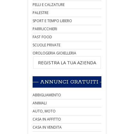
PELLI E CALZATURE
PALESTRE
SPORT E TEMPO LIBERO
PARRUCCHIERI
FAST FOOD
SCUOLE PRIVATE
OROLOGERIA GIOIELLERIA
REGISTRA LA TUA AZIENDA
ANNUNCI GRATUITI
ABBIGLIAMENTO
ANIMALI
AUTO, MOTO
CASA IN AFFITTO
CASA IN VENDITA