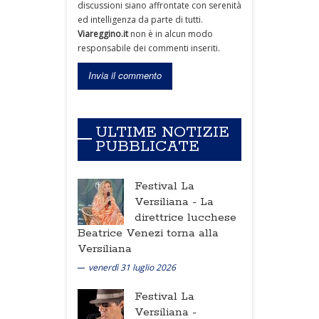
discussioni siano affrontate con serenità
ed intelligenza da parte di tutti.
Viareggino.it
non è in alcun modo
responsabile dei commenti inseriti.
ULTIME NOTIZIE
PUBBLICATE
Festival La
Versiliana -
La
direttrice lucchese
Beatrice Venezi torna alla
Versiliana
venerdì 31 luglio 2026
Festival La
Versiliana -