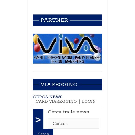
PARTNER
VIAREGGINO
CERCA NEWS
CARD VIAREGGINO
LOGIN
Cerca tra le news
>