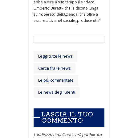
ebbe a dire a suo tempo il sindaco,
Umberto Buratti- che la dicono lunga
sull’ operato dell’Azienda, che oltre a
essere attiva nel sociale, produce utili”.
Leggi tutte le news
Cerca fra le news
Le più commentate
Le news degli utenti
LASCIA IL TUO
COMMENTO
L'indirizzo e-mail non sarà pubblicato