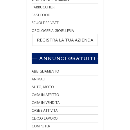
PARRUCCHIERI
FAST FOOD
SCUOLE PRIVATE
OROLOGERIA GIOIELLERIA
REGISTRA LA TUA AZIENDA
ANNUNCI GRATUITI
ABBIGLIAMENTO
ANIMALI
AUTO, MOTO
CASA IN AFFITTO
CASA IN VENDITA
CASE E ATTIVITA'
CERCO LAVORO
COMPUTER