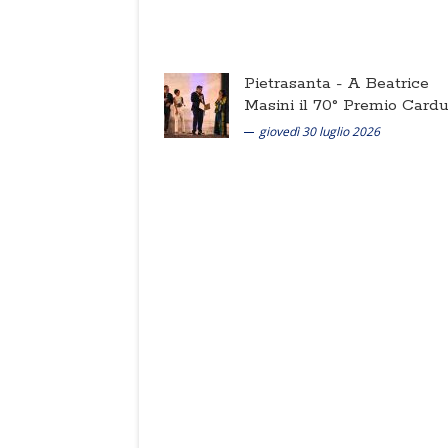
Pietrasanta -
A Beatrice
Masini il 70° Premio Cardu
giovedì 30 luglio 2026