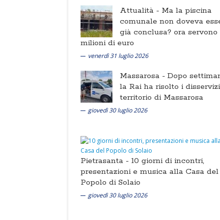
Attualità -
Ma la piscina
comunale non doveva ess
già conclusa? ora servono
milioni di euro
venerdì 31 luglio 2026
Massarosa -
Dopo settima
la Rai ha risolto i disserviz
territorio di Massarosa
giovedì 30 luglio 2026
Pietrasanta -
10 giorni di incontri,
presentazioni e musica alla Casa del
Popolo di Solaio
giovedì 30 luglio 2026