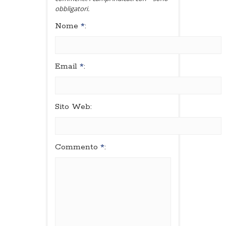
obbligatori.
Nome
*
:
Email
*
:
Sito Web:
Commento
*
: