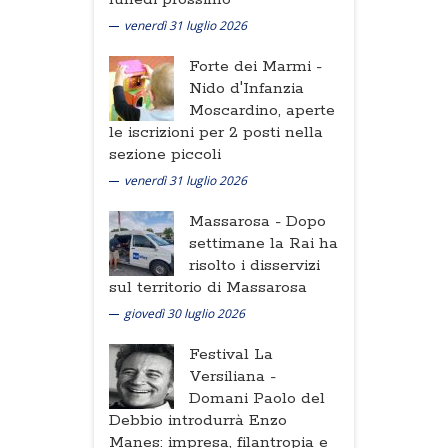
venerdì 31 luglio 2026
Forte dei Marmi -
Nido d'Infanzia
Moscardino, aperte
le iscrizioni per 2 posti nella
sezione piccoli
venerdì 31 luglio 2026
Massarosa -
Dopo
settimane la Rai ha
risolto i disservizi
sul territorio di Massarosa
giovedì 30 luglio 2026
Festival La
Versiliana -
Domani Paolo del
Debbio introdurrà Enzo
Manes: impresa, filantropia e