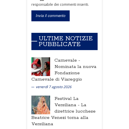
responsabile dei commenti inseriti.
ULTIME NOTIZIE
PUBBLICATE
Carnevale -
Nominata la nuova
Fondazione
Carnevale di Viareggio
venerdì 7 agosto 2026
Festival La
Versiliana -
La
direttrice lucchese
Beatrice Venezi torna alla
Versiliana