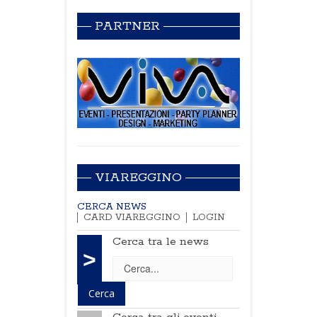
PARTNER
VIAREGGINO
CERCA NEWS
CARD VIAREGGINO
LOGIN
Cerca tra le news
>