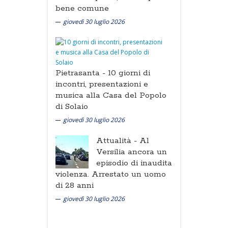
bene comune
giovedì 30 luglio 2026
Pietrasanta -
10 giorni di
incontri, presentazioni e
musica alla Casa del Popolo
di Solaio
giovedì 30 luglio 2026
Attualità -
Al
Versilia ancora un
episodio di inaudita
violenza. Arrestato un uomo
di 28 anni
giovedì 30 luglio 2026