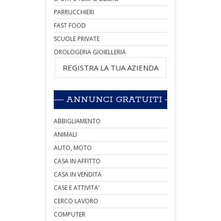
PARRUCCHIERI
FAST FOOD
SCUOLE PRIVATE
OROLOGERIA GIOIELLERIA
REGISTRA LA TUA AZIENDA
ANNUNCI GRATUITI
ABBIGLIAMENTO
ANIMALI
AUTO, MOTO
CASA IN AFFITTO
CASA IN VENDITA
CASE E ATTIVITA'
CERCO LAVORO
COMPUTER