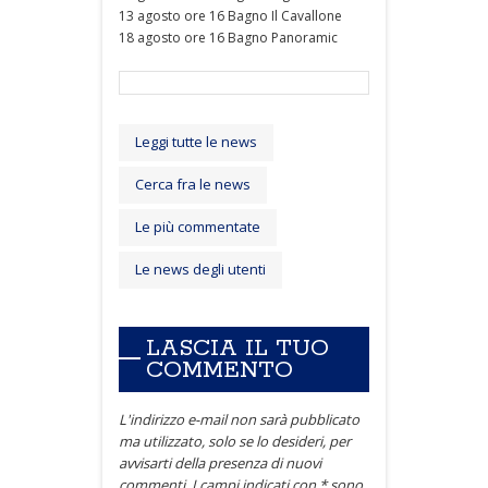
13 agosto ore 16 Bagno Il Cavallone
18 agosto ore 16 Bagno Panoramic
Leggi tutte le news
Cerca fra le news
Le più commentate
Le news degli utenti
LASCIA IL TUO
COMMENTO
L'indirizzo e-mail non sarà pubblicato
ma utilizzato, solo se lo desideri, per
avvisarti della presenza di nuovi
commenti. I campi indicati con * sono