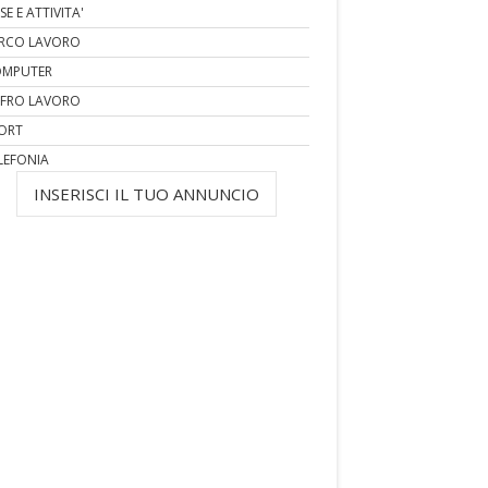
SE E ATTIVITA'
RCO LAVORO
MPUTER
FRO LAVORO
ORT
LEFONIA
INSERISCI IL TUO ANNUNCIO