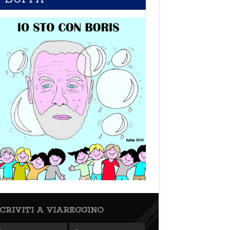
SCRIVITI A VIAREGGINO