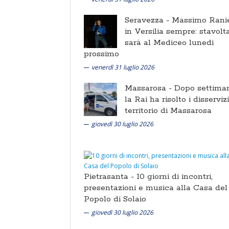
Seravezza -
Massimo Ranie
in Versilia sempre: stavolt
sarà al Mediceo lunedi
prossimo
venerdì 31 luglio 2026
Massarosa -
Dopo settima
la Rai ha risolto i disserviz
territorio di Massarosa
giovedì 30 luglio 2026
Pietrasanta -
10 giorni di incontri,
presentazioni e musica alla Casa del
Popolo di Solaio
giovedì 30 luglio 2026