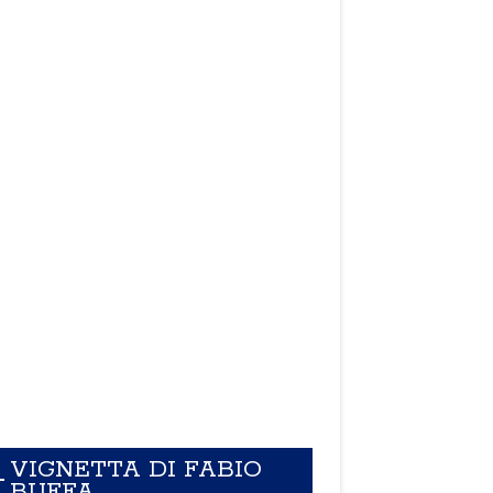
VIGNETTA DI FABIO
BUFFA