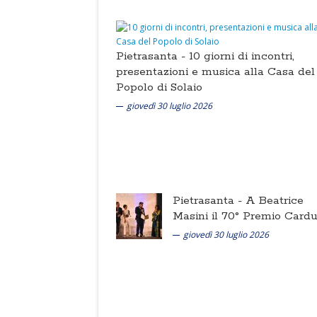
Pietrasanta -
10 giorni di incontri,
presentazioni e musica alla Casa del
Popolo di Solaio
giovedì 30 luglio 2026
Pietrasanta -
A Beatrice
Masini il 70° Premio Cardu
giovedì 30 luglio 2026