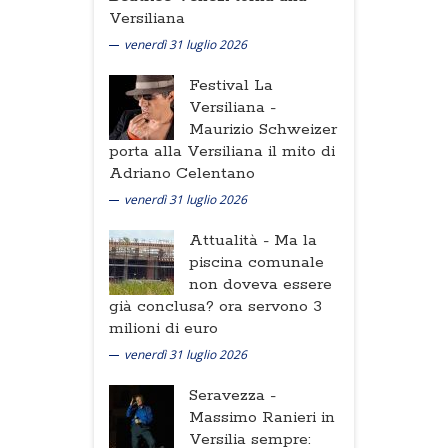
Versiliana
venerdì 31 luglio 2026
Festival La
Versiliana -
Maurizio Schweizer
porta alla Versiliana il mito di
Adriano Celentano
venerdì 31 luglio 2026
Attualità -
Ma la
piscina comunale
non doveva essere
già conclusa? ora servono 3
milioni di euro
venerdì 31 luglio 2026
Seravezza -
Massimo Ranieri in
Versilia sempre: