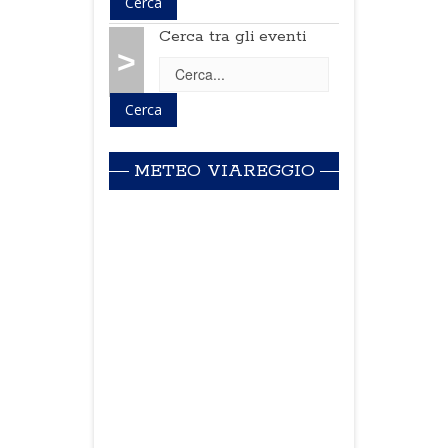
Cerca tra gli eventi
>
METEO VIAREGGIO