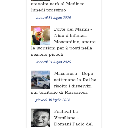
stavolta sarà al Mediceo
lunedi prossimo
venerdì 31 luglio 2026
Forte dei Marmi -
Nido d'Infanzia
Moscardino, aperte
le iscrizioni per 2 posti nella
sezione piccoli
venerdì 31 luglio 2026
Massarosa -
Dopo
settimane la Rai ha
risolto i disservizi
sul territorio di Massarosa
giovedì 30 luglio 2026
Festival La
Versiliana -
Domani Paolo del