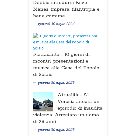
Debbio introdurrà Enzo
Manes: impresa, filantropia e
bene comune
giovedì 30 luglio 2026
Pietrasanta -
10 giorni di
incontri, presentazioni e
musica alla Casa del Popolo
di Solaio
giovedì 30 luglio 2026
Attualità -
Al
Versilia ancora un
episodio di inaudita
violenza. Arrestato un uomo
di 28 anni
giovedì 30 luglio 2026