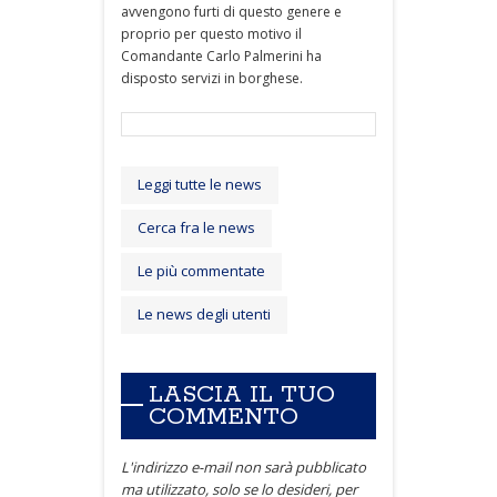
avvengono furti di questo genere e
proprio per questo motivo il
Comandante Carlo Palmerini ha
disposto servizi in borghese.
Leggi tutte le news
Cerca fra le news
Le più commentate
Le news degli utenti
LASCIA IL TUO
COMMENTO
L'indirizzo e-mail non sarà pubblicato
ma utilizzato, solo se lo desideri, per