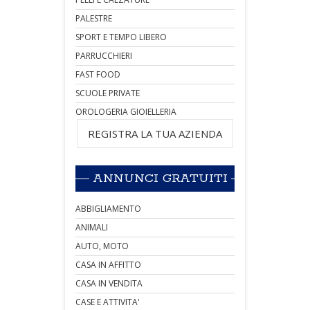
PALESTRE
SPORT E TEMPO LIBERO
PARRUCCHIERI
FAST FOOD
SCUOLE PRIVATE
OROLOGERIA GIOIELLERIA
REGISTRA LA TUA AZIENDA
ANNUNCI GRATUITI
ABBIGLIAMENTO
ANIMALI
AUTO, MOTO
CASA IN AFFITTO
CASA IN VENDITA
CASE E ATTIVITA'