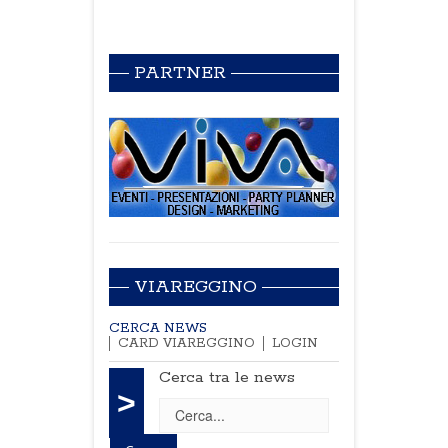
PARTNER
VIAREGGINO
CERCA NEWS
CARD VIAREGGINO
LOGIN
Cerca tra le news
>