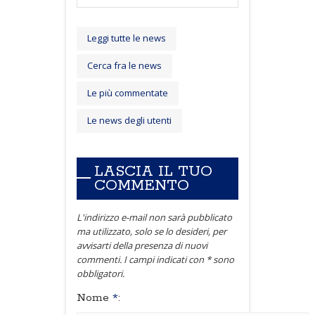
Leggi tutte le news
Cerca fra le news
Le più commentate
Le news degli utenti
LASCIA IL TUO
COMMENTO
L'indirizzo e-mail non sarà pubblicato
ma utilizzato, solo se lo desideri, per
avvisarti della presenza di nuovi
commenti. I campi indicati con * sono
obbligatori.
Nome
*
: