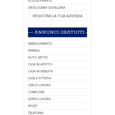
SCUOLE PRIVATE
OROLOGERIA GIOIELLERIA
REGISTRA LA TUA AZIENDA
ANNUNCI GRATUITI
ABBIGLIAMENTO
ANIMALI
AUTO, MOTO
CASA IN AFFITTO
CASA IN VENDITA
CASE E ATTIVITA'
CERCO LAVORO
COMPUTER
OFFRO LAVORO
SPORT
TELEFONIA