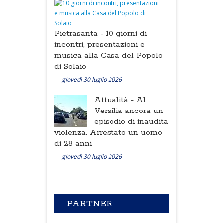
Pietrasanta -
10 giorni di
incontri, presentazioni e
musica alla Casa del Popolo
di Solaio
giovedì 30 luglio 2026
Attualità -
Al
Versilia ancora un
episodio di inaudita
violenza. Arrestato un uomo
di 28 anni
giovedì 30 luglio 2026
PARTNER