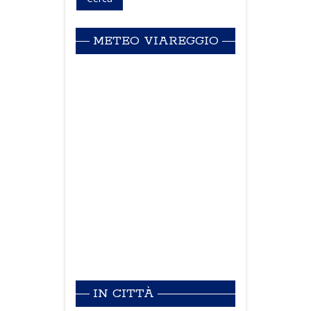
METEO VIAREGGIO
IN CITTÀ