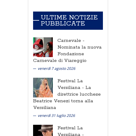
ULTIME NOTIZIE
PUBBLICATE
Carnevale -
Nominata la nuova
Fondazione
Carnevale di Viareggio
venerdì 7 agosto 2026
Festival La
Versiliana -
La
direttrice lucchese
Beatrice Venezi torna alla
Versiliana
venerdì 31 luglio 2026
Festival La
Versiliana -