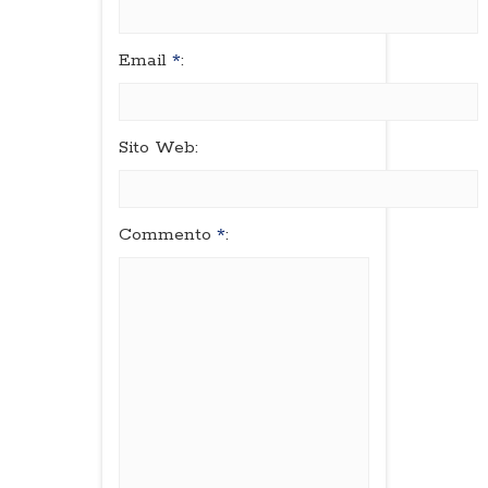
Email
*
:
Sito Web:
Commento
*
: