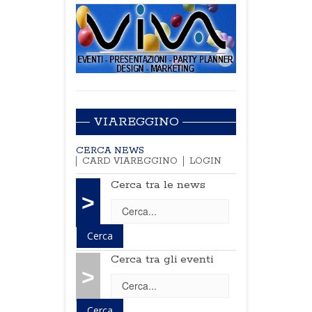
VIAREGGINO
CERCA NEWS
CARD VIAREGGINO
LOGIN
Cerca tra le news
>
Cerca tra gli eventi
>