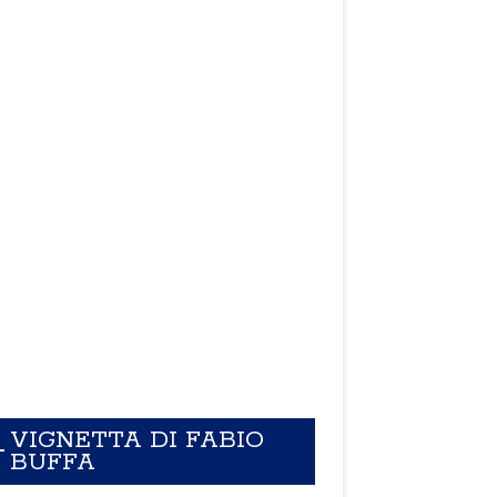
VIGNETTA DI FABIO
BUFFA