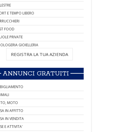
LESTRE
ORT E TEMPO LIBERO
RRUCCHIERI
ST FOOD
UOLE PRIVATE
OLOGERIA GIOIELLERIA
REGISTRA LA TUA AZIENDA
ANNUNCI GRATUITI
BIGLIAMENTO
IMALI
TO, MOTO
SA IN AFFITTO
SA IN VENDITA
SE E ATTIVITA'