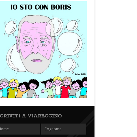
SCRIVITI A VIAREGGINO