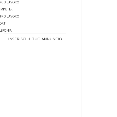
RCO LAVORO
MPUTER
FRO LAVORO
ORT
LEFONIA
INSERISCI IL TUO ANNUNCIO