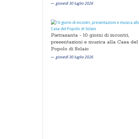
giovedì 30 luglio 2026
Pietrasanta -
10 giorni di incontri,
presentazioni e musica alla Casa del
Popolo di Solaio
giovedì 30 luglio 2026