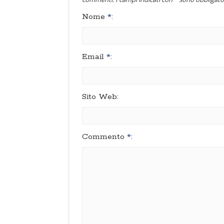
Nome
*
:
Email
*
:
Sito Web:
Commento
*
: