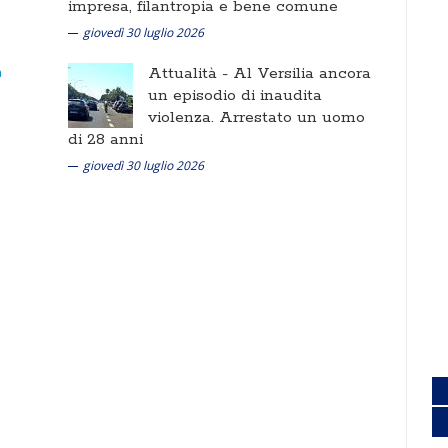
impresa, filantropia e bene comune
giovedì 30 luglio 2026
Attualità -
Al Versilia ancora
un episodio di inaudita
violenza. Arrestato un uomo
di 28 anni
giovedì 30 luglio 2026