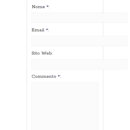
Nome
*
:
Email
*
:
Sito Web:
Commento
*
: