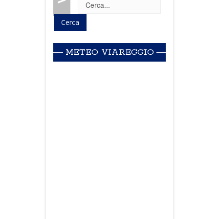
METEO VIAREGGIO