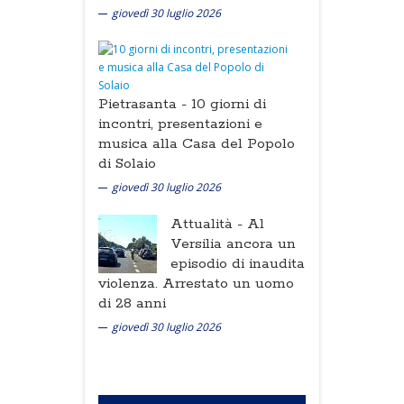
giovedì 30 luglio 2026
Pietrasanta -
10 giorni di
incontri, presentazioni e
musica alla Casa del Popolo
di Solaio
giovedì 30 luglio 2026
Attualità -
Al
Versilia ancora un
episodio di inaudita
violenza. Arrestato un uomo
di 28 anni
giovedì 30 luglio 2026