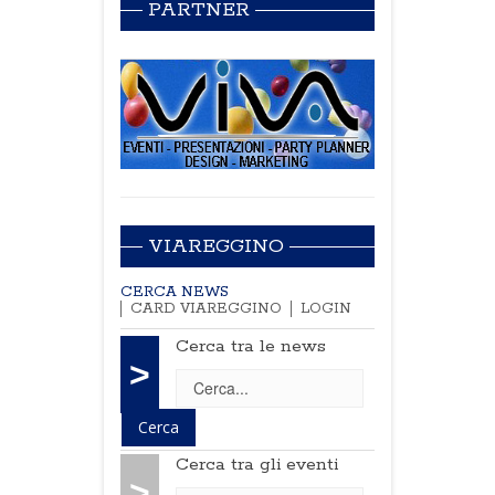
PARTNER
VIAREGGINO
CERCA NEWS
CARD VIAREGGINO
LOGIN
Cerca tra le news
>
Cerca tra gli eventi
>