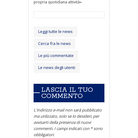
propria quotidiana attività»
Leggi tutte le news
Cerca fra le news
Le più commentate
Le news degli utenti
LASCIA IL TUO
COMMENTO
L'indirizzo e-mail non sarà pubblicato
ma utilizzato, solo se lo desideri, per
avvisarti della presenza di nuovi
commenti. I campi indicati con * sono
obbligatori.