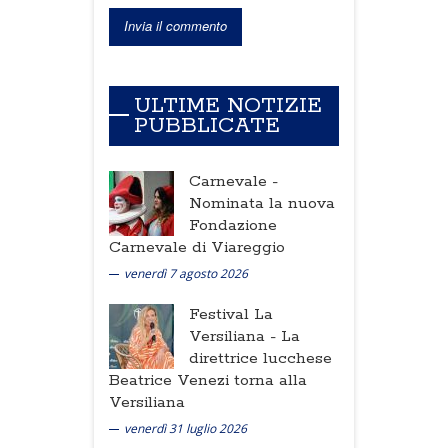
ULTIME NOTIZIE
PUBBLICATE
Carnevale -
Nominata la nuova
Fondazione
Carnevale di Viareggio
venerdì 7 agosto 2026
Festival La
Versiliana -
La
direttrice lucchese
Beatrice Venezi torna alla
Versiliana
venerdì 31 luglio 2026