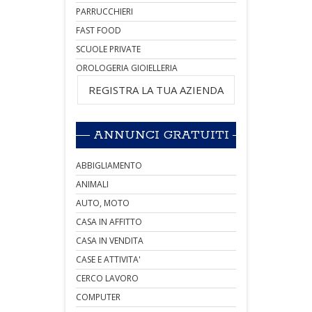
PARRUCCHIERI
FAST FOOD
SCUOLE PRIVATE
OROLOGERIA GIOIELLERIA
REGISTRA LA TUA AZIENDA
ANNUNCI GRATUITI
ABBIGLIAMENTO
ANIMALI
AUTO, MOTO
CASA IN AFFITTO
CASA IN VENDITA
CASE E ATTIVITA'
CERCO LAVORO
COMPUTER