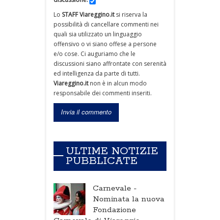
Lo
STAFF Viareggino.it
si riserva la
possibilità di cancellare commenti nei
quali sia utilizzato un linguaggio
offensivo o vi siano offese a persone
e/o cose. Ci auguriamo che le
discussioni siano affrontate con serenità
ed intelligenza da parte di tutti.
Viareggino.it
non è in alcun modo
responsabile dei commenti inseriti.
ULTIME NOTIZIE
PUBBLICATE
Carnevale -
Nominata la nuova
Fondazione