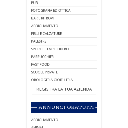
PUB
FOTOGRAFIA ED OTTICA
BAR E RITROVI
ABBIGLIAMENTO
PELLI E CALZATURE
PALESTRE
SPORT E TEMPO LIBERO
PARRUCCHIERI
FAST FOOD
SCUOLE PRIVATE
OROLOGERIA GIOIELLERIA
REGISTRA LA TUA AZIENDA
ANNUNCI GRATUITI
ABBIGLIAMENTO
ANIMALI