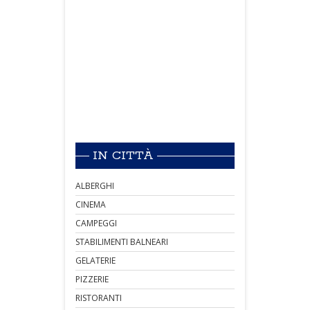
IN CITTÀ
ALBERGHI
CINEMA
CAMPEGGI
STABILIMENTI BALNEARI
GELATERIE
PIZZERIE
RISTORANTI