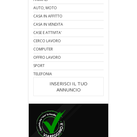
AUTO, MOTO
CASA IN AFFITTO
CASA IN VENDITA
CASE E ATTIVITA'
CERCO LAVORO
COMPUTER
OFFRO LAVORO
SPORT
TELEFONIA
INSERISCI IL TUO
ANNUNCIO