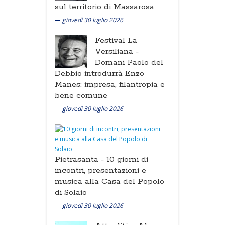
sul territorio di Massarosa
giovedì 30 luglio 2026
Festival La
Versiliana -
Domani Paolo del
Debbio introdurrà Enzo
Manes: impresa, filantropia e
bene comune
giovedì 30 luglio 2026
Pietrasanta -
10 giorni di
incontri, presentazioni e
musica alla Casa del Popolo
di Solaio
giovedì 30 luglio 2026