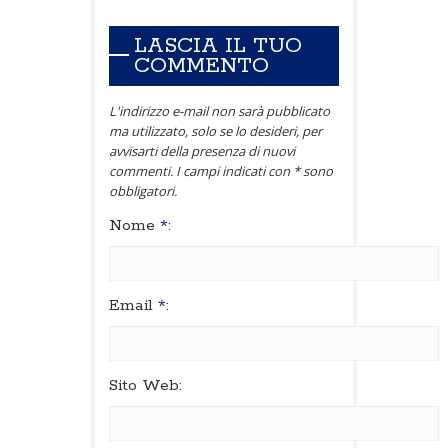
LASCIA IL TUO
COMMENTO
L'indirizzo e-mail non sarà pubblicato
ma utilizzato, solo se lo desideri, per
avvisarti della presenza di nuovi
commenti. I campi indicati con * sono
obbligatori.
Nome
*
:
Email
*
:
Sito Web: