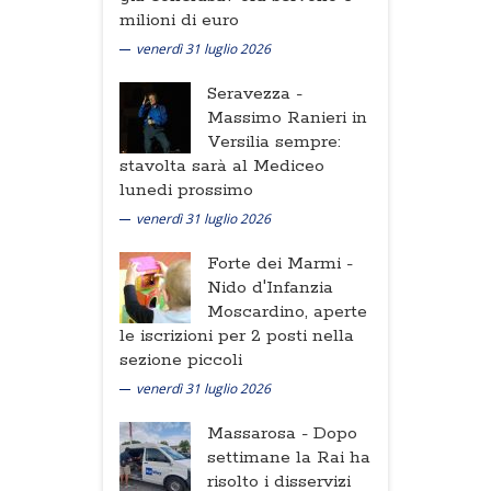
milioni di euro
venerdì 31 luglio 2026
Seravezza -
Massimo Ranieri in
Versilia sempre:
stavolta sarà al Mediceo
lunedi prossimo
venerdì 31 luglio 2026
Forte dei Marmi -
Nido d'Infanzia
Moscardino, aperte
le iscrizioni per 2 posti nella
sezione piccoli
venerdì 31 luglio 2026
Massarosa -
Dopo
settimane la Rai ha
risolto i disservizi