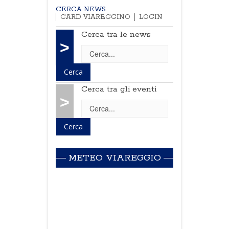
CERCA NEWS
CARD VIAREGGINO
LOGIN
Cerca tra le news
>
Cerca tra gli eventi
>
METEO VIAREGGIO