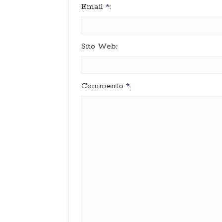
Email
*
:
Sito Web:
Commento
*
: