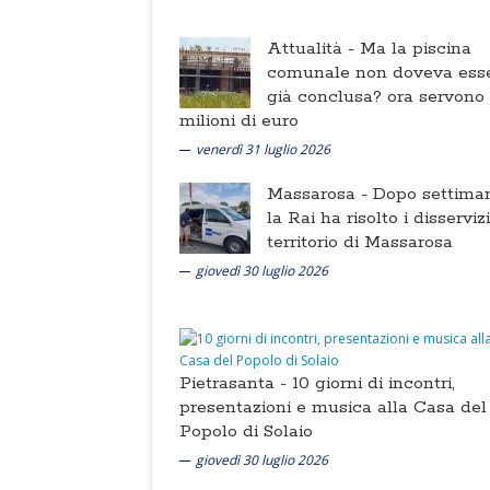
Attualità -
Ma la piscina
comunale non doveva ess
già conclusa? ora servono
milioni di euro
venerdì 31 luglio 2026
Massarosa -
Dopo settima
la Rai ha risolto i disserviz
territorio di Massarosa
giovedì 30 luglio 2026
Pietrasanta -
10 giorni di incontri,
presentazioni e musica alla Casa del
Popolo di Solaio
giovedì 30 luglio 2026