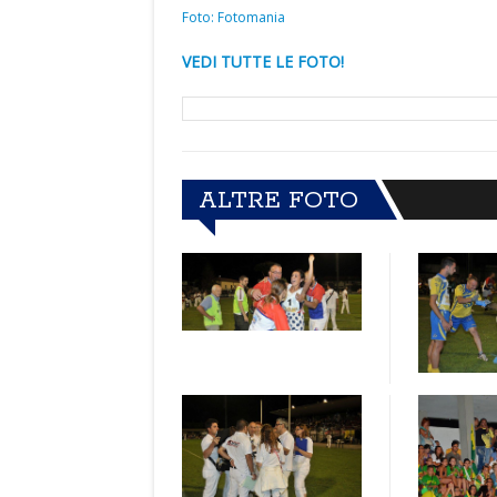
Foto: Fotomania
VEDI TUTTE LE FOTO!
ALTRE FOTO