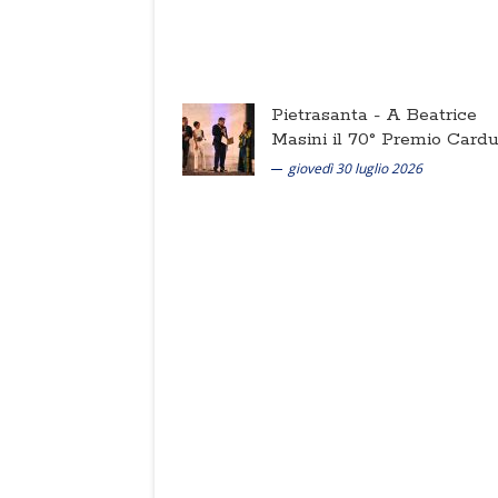
Pietrasanta -
A Beatrice
Masini il 70° Premio Cardu
giovedì 30 luglio 2026