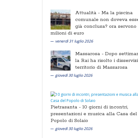
Attualità -
Ma la piscina
comunale non doveva ess
già conclusa? ora servono
milioni di euro
venerdì 31 luglio 2026
Massarosa -
Dopo settima
la Rai ha risolto i disserviz
territorio di Massarosa
giovedì 30 luglio 2026
Pietrasanta -
10 giorni di incontri,
presentazioni e musica alla Casa del
Popolo di Solaio
giovedì 30 luglio 2026