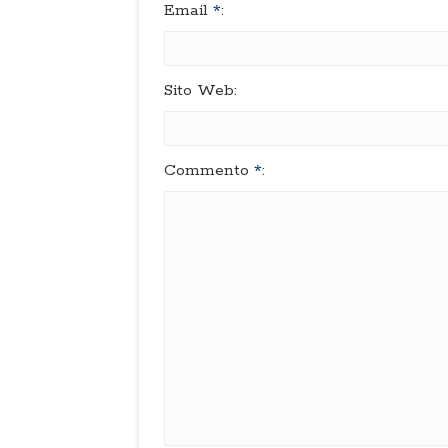
Email
*
:
Sito Web:
Commento
*
: