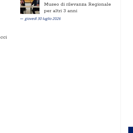
Museo di rilevanza Regionale
per altri 3 anni
giovedì 30 luglio 2026
cci