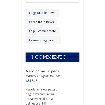
Leggi tutte le news
Cerca fra le news
Le più commentate
Le news degli utenti
1 COMMENTO
Nero come la pece
martedì 17 luglio 2012 alle
15:57:47
Napoletani siete peggio
degli extracomunitari
tornatevene al sud a
delinquere !!!!!!!!!