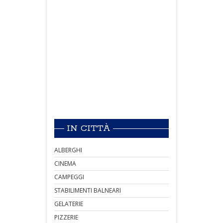
IN CITTÀ
ALBERGHI
CINEMA
CAMPEGGI
STABILIMENTI BALNEARI
GELATERIE
PIZZERIE