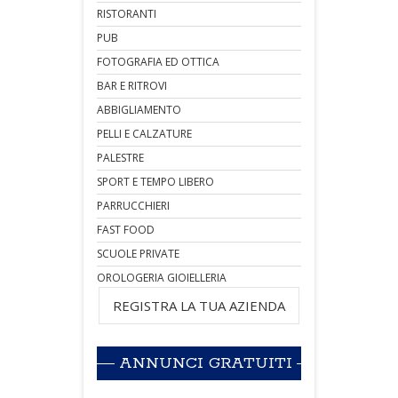
RISTORANTI
PUB
FOTOGRAFIA ED OTTICA
BAR E RITROVI
ABBIGLIAMENTO
PELLI E CALZATURE
PALESTRE
SPORT E TEMPO LIBERO
PARRUCCHIERI
FAST FOOD
SCUOLE PRIVATE
OROLOGERIA GIOIELLERIA
REGISTRA LA TUA AZIENDA
ANNUNCI GRATUITI