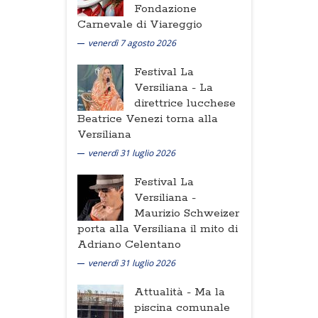
Fondazione
Carnevale di Viareggio
venerdì 7 agosto 2026
Festival La
Versiliana -
La
direttrice lucchese
Beatrice Venezi torna alla
Versiliana
venerdì 31 luglio 2026
Festival La
Versiliana -
Maurizio Schweizer
porta alla Versiliana il mito di
Adriano Celentano
venerdì 31 luglio 2026
Attualità -
Ma la
piscina comunale