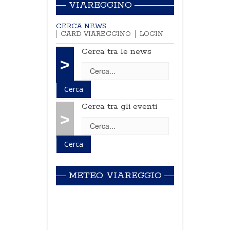
VIAREGGINO
CERCA NEWS
CARD VIAREGGINO
LOGIN
Cerca tra le news
>
Cerca tra gli eventi
>
METEO VIAREGGIO