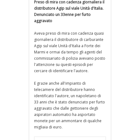
Preso di mira con cadenza giornaliera il
distributore Agip sul viale Unità d'Italia.
Denunciato un 33enne per furto
aggravato
Aveva preso di mira con cadenza quasi
giornaliera il distributore di carburante
Agip sul viale Unità d'Italia a Forte dei
Marmi e ormai da tempo gli agenti del
commissariato di polizia avevano posto
l'attenzione su questi episodi per
cercare di identificare l'autore.
E grazie anche all'impianto di
telecamere del distributore hanno
identificato l'autore, un napoletano di
33 anni che è stato denunciato per furto
aggravato che dalle gettoniere degli
aspiratori automatici ha asportato
monete per un ammontare di qualche
migliaia di euro.