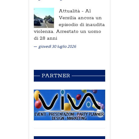
Attualità -
Al
Versilia ancora un
episodio di inaudita
violenza. Arrestato un uomo
di 28 anni
giovedì 30 luglio 2026
PARTNER