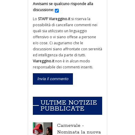
Avvisami se qualcuno risponde alla
discussione:
Lo
STAFF Viareggino.it
si riserva la
possibilità di cancellare commenti nei
quali sia utilizzato un linguaggio
offensivo o vi siano offese a persone
e/o cose. Ci auguriamo che le
discussioni siano affrontate con serenità
ed intelligenza da parte di tutti.
Viareggino.it
non è in alcun modo
responsabile dei commenti inseriti.
ULTIME NOTIZIE
PUBBLICATE
Carnevale -
Nominata la nuova