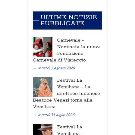
ULTIME NOTIZIE
PUBBLICATE
Carnevale -
Nominata la nuova
Fondazione
Carnevale di Viareggio
venerdì 7 agosto 2026
Festival La
Versiliana -
La
direttrice lucchese
Beatrice Venezi torna alla
Versiliana
venerdì 31 luglio 2026
Festival La
Versiliana -