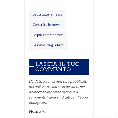
Leggi tutte le news
Cerca fra le news
Le più commentate
Le news degli utenti
LASCIA IL TUO
COMMENTO
L'indirizzo e-mail non sarà pubblicato
ma utilizzato, solo se lo desideri, per
avvisarti della presenza di nuovi
commenti. I campi indicati con * sono
obbligatori.
Nome
*
: