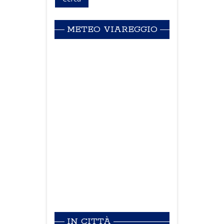
METEO VIAREGGIO
IN CITTÀ