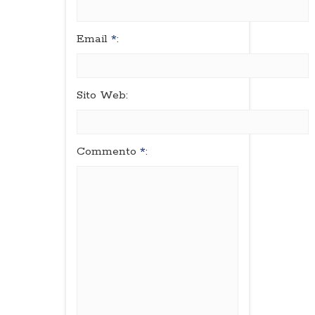
Email
*
:
Sito Web:
Commento
*
: