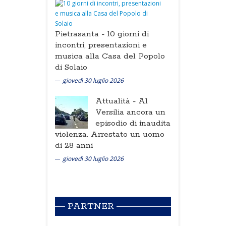
Pietrasanta -
10 giorni di
incontri, presentazioni e
musica alla Casa del Popolo
di Solaio
giovedì 30 luglio 2026
Attualità -
Al
Versilia ancora un
episodio di inaudita
violenza. Arrestato un uomo
di 28 anni
giovedì 30 luglio 2026
PARTNER