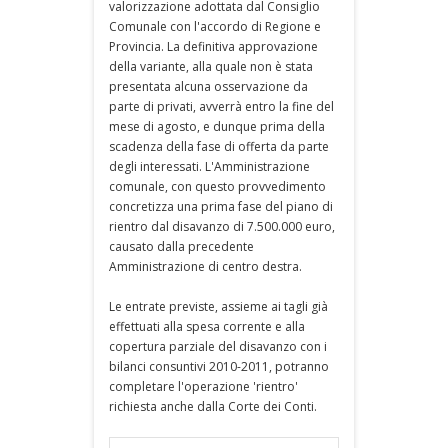
valorizzazione adottata dal Consiglio
Comunale con l'accordo di Regione e
Provincia. La definitiva approvazione
della variante, alla quale non è stata
presentata alcuna osservazione da
parte di privati, avverrà entro la fine del
mese di agosto, e dunque prima della
scadenza della fase di offerta da parte
degli interessati. L'Amministrazione
comunale, con questo provvedimento
concretizza una prima fase del piano di
rientro dal disavanzo di 7.500.000 euro,
causato dalla precedente
Amministrazione di centro destra.
Le entrate previste, assieme ai tagli già
effettuati alla spesa corrente e alla
copertura parziale del disavanzo con i
bilanci consuntivi 2010-2011, potranno
completare l'operazione 'rientro'
richiesta anche dalla Corte dei Conti.