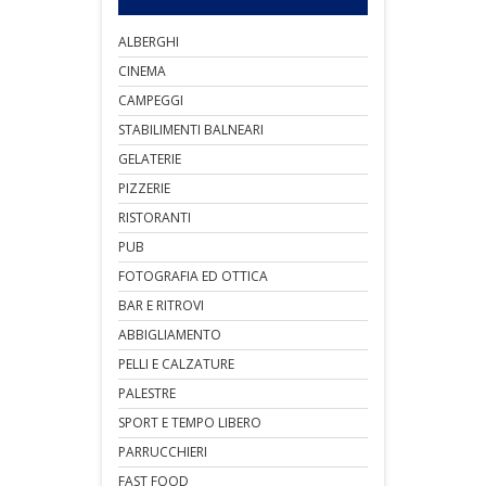
ALBERGHI
CINEMA
CAMPEGGI
STABILIMENTI BALNEARI
GELATERIE
PIZZERIE
RISTORANTI
PUB
FOTOGRAFIA ED OTTICA
BAR E RITROVI
ABBIGLIAMENTO
PELLI E CALZATURE
PALESTRE
SPORT E TEMPO LIBERO
PARRUCCHIERI
FAST FOOD