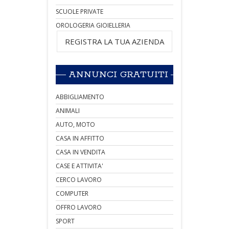
SCUOLE PRIVATE
OROLOGERIA GIOIELLERIA
REGISTRA LA TUA AZIENDA
ANNUNCI GRATUITI
ABBIGLIAMENTO
ANIMALI
AUTO, MOTO
CASA IN AFFITTO
CASA IN VENDITA
CASE E ATTIVITA'
CERCO LAVORO
COMPUTER
OFFRO LAVORO
SPORT