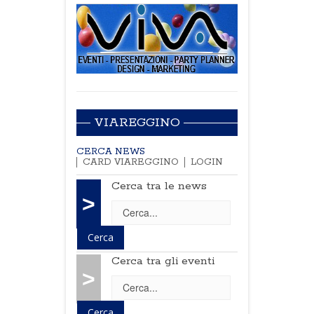
VIAREGGINO
CERCA NEWS
CARD VIAREGGINO
LOGIN
Cerca tra le news
>
Cerca tra gli eventi
>