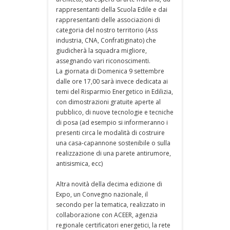
rappresentanti della Scuola Edile e dai
rappresentanti delle associazioni di
categoria del nostro territorio (Ass
industria, CNA, Confratiginato) che
giudicherà la squadra migliore,
assegnando vari riconoscimenti.
La giornata di Domenica 9 settembre
dalle ore 17,00 sarà invece dedicata ai
temi del Risparmio Energetico in Edilizia,
con dimostrazioni gratuite aperte al
pubblico, di nuove tecnologie e tecniche
di posa (ad esempio si informeranno i
presenti circa le modalità di costruire
una casa-capannone sostenibile o sulla
realizzazione di una parete antirumore,
antisismica, ecc)
Altra novità della decima edizione di
Expo, un Convegno nazionale, il
secondo per la tematica, realizzato in
collaborazione con ACEER, agenzia
regionale certificatori energetici, la rete