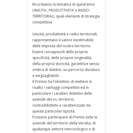
Ricordiamo la tematica di quest’anno
UNICITA’, PRODUTTIVITA’ e RADICI
TERRITORIALI, quali elementi di strategia
competitiva
Unicità, produttività e radici territoriali,
rappresentano il valore inestimabile
delle imprese del nostro territorio.
Essere consapevoli delle proprie
specificità, delle proprie originalità,
della propria storicità, garantisce senza
ombra di dubbio, un percorso duraturo
e ineguagliabile.
Il Premio ha l’obiettivo di mettere in
risalto i vantaggi competitivi ed in
particolare i caratteri distintivi delle
aziende del ns. territorio,
contraddistinte e caratterizzate da
queste particolari tipicità.
Possono partecipare al Premio tutte le
aziende del territorio della Versilia, di
qualunque settore merceologico e di