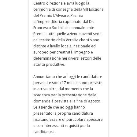
Centro direzionale avrà luogo la
cerimonia di consegna della VIII Edizione
del Premio L’Alveare, Premio
all’imprenditoria capitanato dal Dr.
Francesco Sodini, che annualmente
Premia tutte quelle aziende aventi sede
nel territorio della Versilia che si siano
distinte a livello locale, nazionale ed
europeo per creatività, impegno e
determinazione nei diversi settori delle
attività produttive.
Annunciamo che ad oggi le candidature
pervenute sono 17 ma ne sono previste
in arrivo altre, dal momento che la
scadenza per la presentazione delle
domande è prevista alla fine di agosto.
Le aziende che ad oggi hanno
presentato la propria candidatura
risultano essere di particolare spessore
e con interessanti requisiti per la
candidatura.