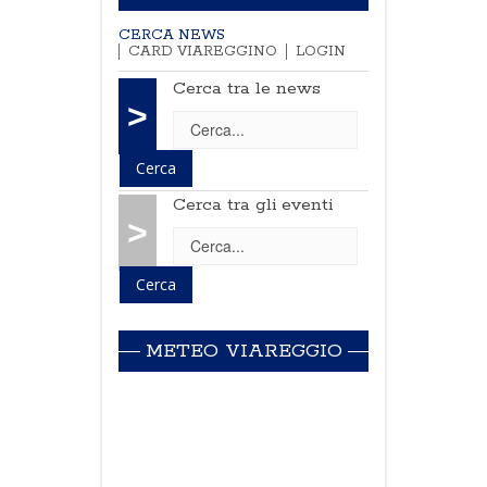
CERCA NEWS
CARD VIAREGGINO
LOGIN
Cerca tra le news
>
Cerca tra gli eventi
>
METEO VIAREGGIO