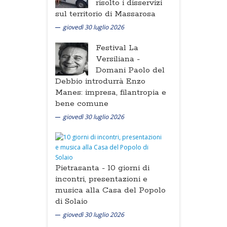
risolto i disservizi
sul territorio di Massarosa
giovedì 30 luglio 2026
Festival La
Versiliana -
Domani Paolo del
Debbio introdurrà Enzo
Manes: impresa, filantropia e
bene comune
giovedì 30 luglio 2026
Pietrasanta -
10 giorni di
incontri, presentazioni e
musica alla Casa del Popolo
di Solaio
giovedì 30 luglio 2026