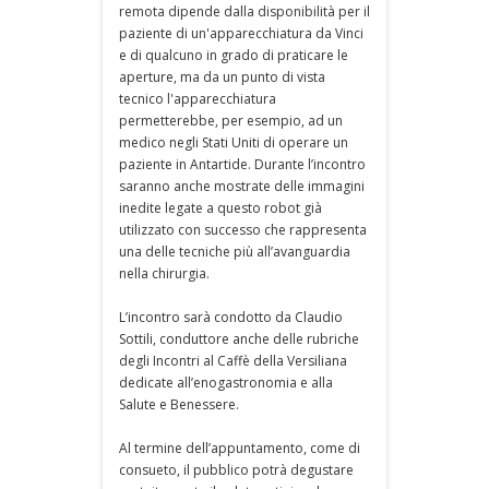
remota dipende dalla disponibilità per il
paziente di un'apparecchiatura da Vinci
e di qualcuno in grado di praticare le
aperture, ma da un punto di vista
tecnico l'apparecchiatura
permetterebbe, per esempio, ad un
medico negli Stati Uniti di operare un
paziente in Antartide. Durante l’incontro
saranno anche mostrate delle immagini
inedite legate a questo robot già
utilizzato con successo che rappresenta
una delle tecniche più all’avanguardia
nella chirurgia.
L’incontro sarà condotto da Claudio
Sottili, conduttore anche delle rubriche
degli Incontri al Caffè della Versiliana
dedicate all’enogastronomia e alla
Salute e Benessere.
Al termine dell’appuntamento, come di
consueto, il pubblico potrà degustare