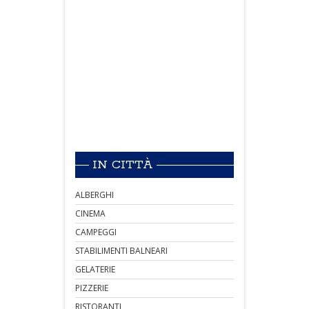
IN CITTÀ
ALBERGHI
CINEMA
CAMPEGGI
STABILIMENTI BALNEARI
GELATERIE
PIZZERIE
RISTORANTI