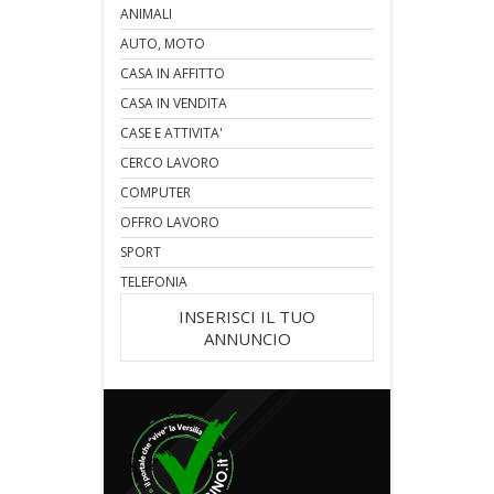
ANIMALI
AUTO, MOTO
CASA IN AFFITTO
CASA IN VENDITA
CASE E ATTIVITA'
CERCO LAVORO
COMPUTER
OFFRO LAVORO
SPORT
TELEFONIA
INSERISCI IL TUO
ANNUNCIO