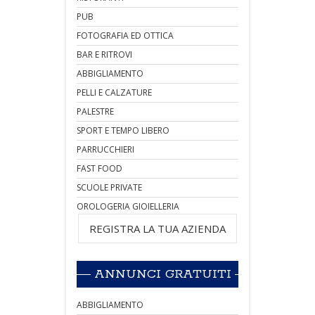
PUB
FOTOGRAFIA ED OTTICA
BAR E RITROVI
ABBIGLIAMENTO
PELLI E CALZATURE
PALESTRE
SPORT E TEMPO LIBERO
PARRUCCHIERI
FAST FOOD
SCUOLE PRIVATE
OROLOGERIA GIOIELLERIA
REGISTRA LA TUA AZIENDA
ANNUNCI GRATUITI
ABBIGLIAMENTO