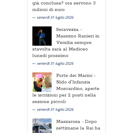
già conclusa? ora servono 3
milioni di euro
venerdì 31 luglio 2026
Seravezza -
Massimo Ranieri in
Versilia sempre:
stavolta sarà al Mediceo
lunedi prossimo
venerdì 31 luglio 2026
Forte dei Marmi -
Nido d'Infanzia
Moscardino, aperte
le iscrizioni per 2 posti nella
sezione piccoli
venerdì 31 luglio 2026
Massarosa -
Dopo
settimane la Rai ha