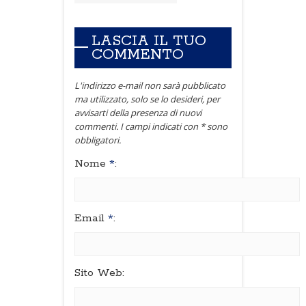
LASCIA IL TUO
COMMENTO
L'indirizzo e-mail non sarà pubblicato
ma utilizzato, solo se lo desideri, per
avvisarti della presenza di nuovi
commenti. I campi indicati con * sono
obbligatori.
Nome
*
:
Email
*
:
Sito Web: