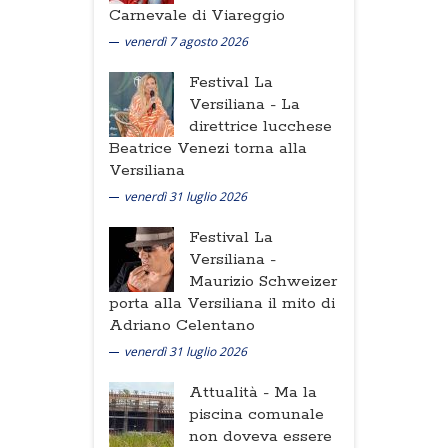
Carnevale di Viareggio
venerdì 7 agosto 2026
Festival La
Versiliana -
La
direttrice lucchese
Beatrice Venezi torna alla
Versiliana
venerdì 31 luglio 2026
Festival La
Versiliana -
Maurizio Schweizer
porta alla Versiliana il mito di
Adriano Celentano
venerdì 31 luglio 2026
Attualità -
Ma la
piscina comunale
non doveva essere