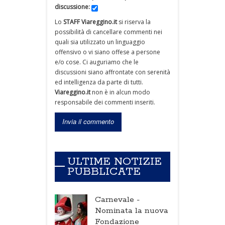
discussione:
Lo
STAFF Viareggino.it
si riserva la
possibilità di cancellare commenti nei
quali sia utilizzato un linguaggio
offensivo o vi siano offese a persone
e/o cose. Ci auguriamo che le
discussioni siano affrontate con serenità
ed intelligenza da parte di tutti.
Viareggino.it
non è in alcun modo
responsabile dei commenti inseriti.
ULTIME NOTIZIE
PUBBLICATE
Carnevale -
Nominata la nuova
Fondazione