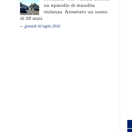
un episodio di inaudita
violenza. Arrestato un uomo
di 28 anni
giovedì 30 luglio 2026