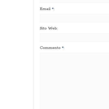
Email
*
:
Sito Web:
Commento
*
: