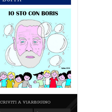
SCRIVITI A VIAREGGINO