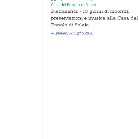
Pietrasanta -
10 giorni di incontri,
presentazioni e musica alla Casa del
Popolo di Solaio
giovedì 30 luglio 2026