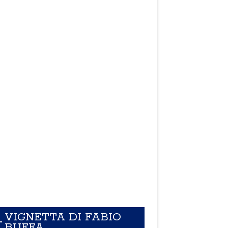
VIGNETTA DI FABIO
BUFFA