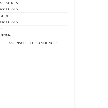
SE E ATTIVITA'
RCO LAVORO
MPUTER
FRO LAVORO
ORT
LEFONIA
INSERISCI IL TUO ANNUNCIO