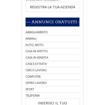
REGISTRA LA TUA AZIENDA
ANNUNCI GRATUITI
ABBIGLIAMENTO
ANIMALI
AUTO, MOTO
CASA IN AFFITTO
CASA IN VENDITA
CASE E ATTIVITA'
CERCO LAVORO
COMPUTER
OFFRO LAVORO
SPORT
TELEFONIA
INSERISCI IL TUO