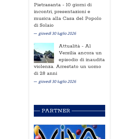
Pietrasanta -
10 giorni di
incontri, presentazioni e
musica alla Casa del Popolo
di Solaio
giovedì 30 luglio 2026
Attualità -
Al
Versilia ancora un
episodio di inaudita
violenza. Arrestato un uomo
di 28 anni
giovedì 30 luglio 2026
PARTNER