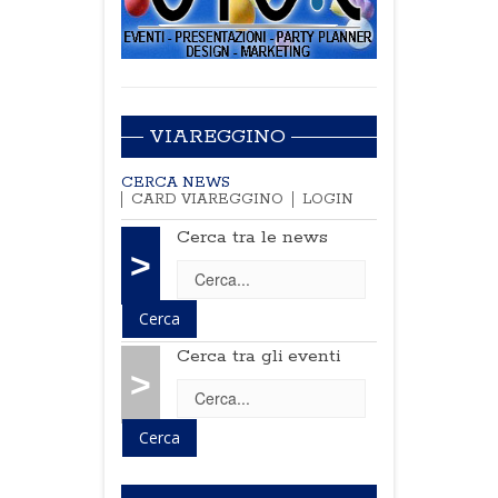
VIAREGGINO
CERCA NEWS
CARD VIAREGGINO
LOGIN
Cerca tra le news
>
Cerca tra gli eventi
>