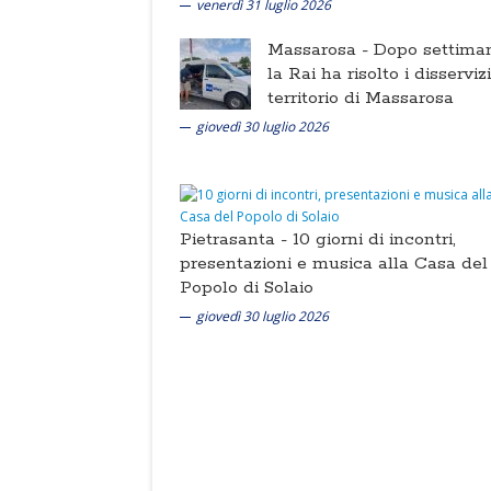
venerdì 31 luglio 2026
Massarosa -
Dopo settima
la Rai ha risolto i disserviz
territorio di Massarosa
giovedì 30 luglio 2026
Pietrasanta -
10 giorni di incontri,
presentazioni e musica alla Casa del
Popolo di Solaio
giovedì 30 luglio 2026