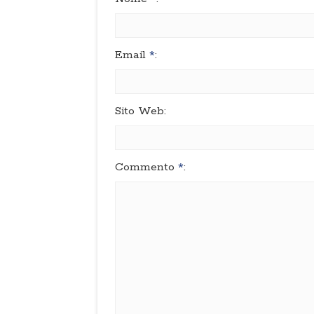
Email
*
:
Sito Web:
Commento
*
: