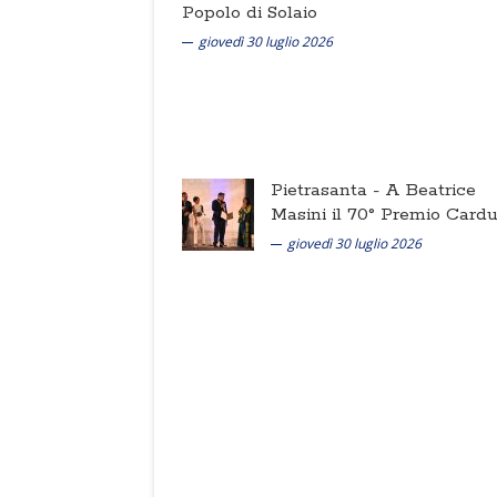
Popolo di Solaio
giovedì 30 luglio 2026
Pietrasanta -
A Beatrice
Masini il 70° Premio Cardu
giovedì 30 luglio 2026