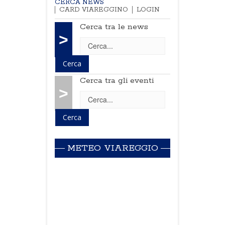
CERCA NEWS
CARD VIAREGGINO
LOGIN
Cerca tra le news
>
Cerca tra gli eventi
>
METEO VIAREGGIO