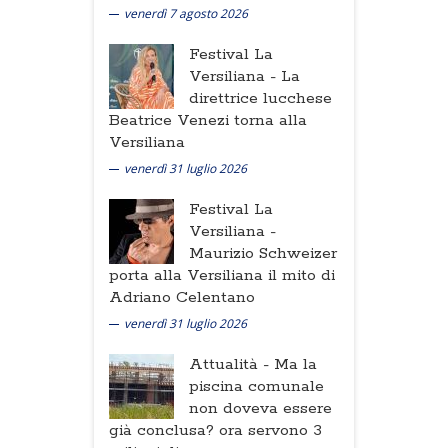
venerdì 7 agosto 2026
Festival La
Versiliana -
La
direttrice lucchese
Beatrice Venezi torna alla
Versiliana
venerdì 31 luglio 2026
Festival La
Versiliana -
Maurizio Schweizer
porta alla Versiliana il mito di
Adriano Celentano
venerdì 31 luglio 2026
Attualità -
Ma la
piscina comunale
non doveva essere
già conclusa? ora servono 3