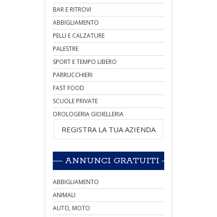
BAR E RITROVI
ABBIGLIAMENTO
PELLI E CALZATURE
PALESTRE
SPORT E TEMPO LIBERO
PARRUCCHIERI
FAST FOOD
SCUOLE PRIVATE
OROLOGERIA GIOIELLERIA
REGISTRA LA TUA AZIENDA
ANNUNCI GRATUITI
ABBIGLIAMENTO
ANIMALI
AUTO, MOTO