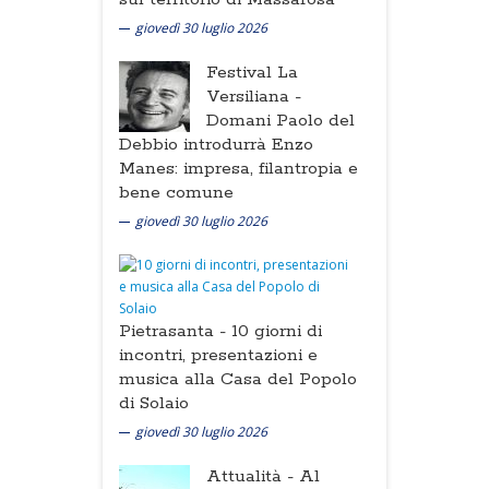
giovedì 30 luglio 2026
Festival La
Versiliana -
Domani Paolo del
Debbio introdurrà Enzo
Manes: impresa, filantropia e
bene comune
giovedì 30 luglio 2026
Pietrasanta -
10 giorni di
incontri, presentazioni e
musica alla Casa del Popolo
di Solaio
giovedì 30 luglio 2026
Attualità -
Al