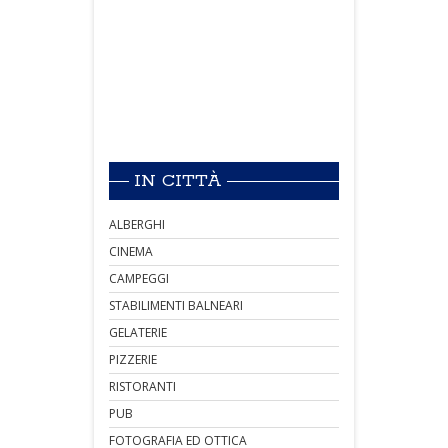
IN CITTÀ
ALBERGHI
CINEMA
CAMPEGGI
STABILIMENTI BALNEARI
GELATERIE
PIZZERIE
RISTORANTI
PUB
FOTOGRAFIA ED OTTICA