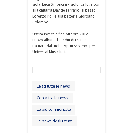
viola, Luca Simoncini – violoncello, e poi
alla chitarra Davide Ferrario, al basso
Lorenzo Poli e alla batteria Giordano
Colombo.
Uscirà invece a fine ottobre 2012 il
nuovo album di inediti di Franco
Battiato dal titolo “Apriti Sesamo” per
Universal Music Italia.
Leggi tutte le news
Cerca fra le news
Le più commentate
Le news degli utenti