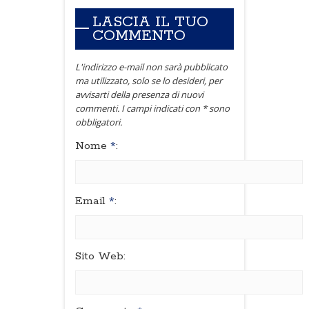
LASCIA IL TUO
COMMENTO
L'indirizzo e-mail non sarà pubblicato
ma utilizzato, solo se lo desideri, per
avvisarti della presenza di nuovi
commenti. I campi indicati con * sono
obbligatori.
Nome
*
:
Email
*
:
Sito Web: