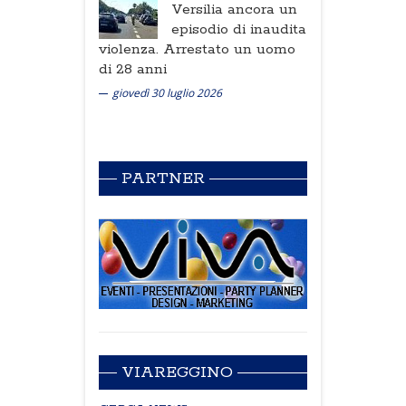
Versilia ancora un
episodio di inaudita
violenza. Arrestato un uomo
di 28 anni
giovedì 30 luglio 2026
PARTNER
VIAREGGINO