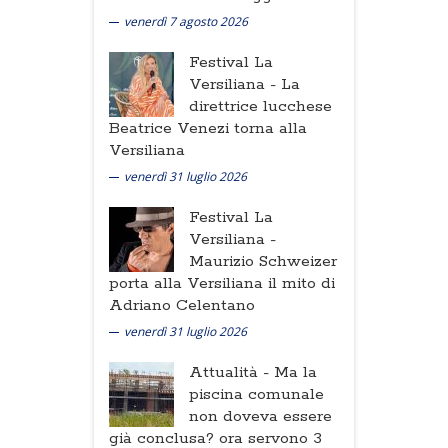
venerdì 7 agosto 2026
Festival La
Versiliana -
La
direttrice lucchese
Beatrice Venezi torna alla
Versiliana
venerdì 31 luglio 2026
Festival La
Versiliana -
Maurizio Schweizer
porta alla Versiliana il mito di
Adriano Celentano
venerdì 31 luglio 2026
Attualità -
Ma la
piscina comunale
non doveva essere
già conclusa? ora servono 3