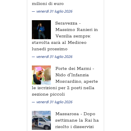
milioni di euro
venerdì 31 luglio 2026
Seravezza -
Massimo Ranieri in
Versilia sempre:
stavolta sarà al Mediceo
lunedi prossimo
venerdì 31 luglio 2026
Forte dei Marmi -
Nido d'Infanzia
Moscardino, aperte
le iscrizioni per 2 posti nella
sezione piccoli
venerdì 31 luglio 2026
Massarosa -
Dopo
settimane la Rai ha
risolto i disservizi