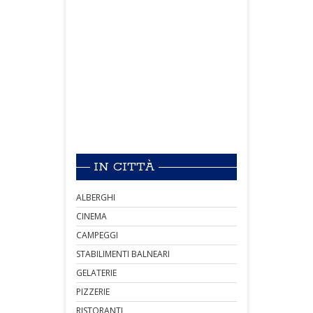
IN CITTÀ
ALBERGHI
CINEMA
CAMPEGGI
STABILIMENTI BALNEARI
GELATERIE
PIZZERIE
RISTORANTI