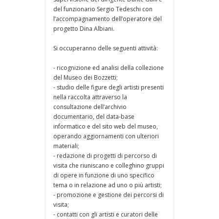
del funzionario Sergio Tedeschi con
l’accompagnamento dell’operatore del
progetto Dina Albiani.
Si occuperanno delle seguenti attività:
- ricognizione ed analisi della collezione
del Museo dei Bozzetti;
- studio delle figure degli artisti presenti
nella raccolta attraverso la
consultazione dell’archivio
documentario, del data-base
informatico e del sito web del museo,
operando aggiornamenti con ulteriori
materiali;
- redazione di progetti di percorso di
visita che riuniscano e colleghino gruppi
di opere in funzione di uno specifico
tema o in relazione ad uno o più artisti;
- promozione e gestione dei percorsi di
visita;
- contatti con gli artisti e curatori delle