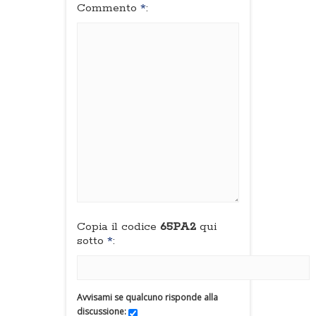
Commento
*
:
Copia il codice
65PA2
qui
sotto
*
:
Avvisami se qualcuno risponde alla
discussione: