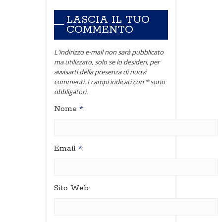
LASCIA IL TUO
COMMENTO
L'indirizzo e-mail non sarà pubblicato
ma utilizzato, solo se lo desideri, per
avvisarti della presenza di nuovi
commenti. I campi indicati con * sono
obbligatori.
Nome
*
:
Email
*
:
Sito Web: