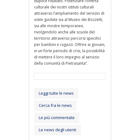
duplice risultato. Potenziare l’offerta
culturale dei nostri istituti culturali
attraverso l’ampliamento del servizio di
visite guidate sia al Museo dei Bozzetti,
sia alle mostre temporanee,
rivolgendolo anche alle scuole del
territorio attraverso percorsi specifici
per bambini e ragazzi. Offrire ai giovani,
in un forte periodo di crisi, la possibilità
di mettere il loro impegno al servizio
della comunità di Pietrasanta”.
Leggi tutte le news
Cerca fra le news
Le più commentate
Le news degli utenti