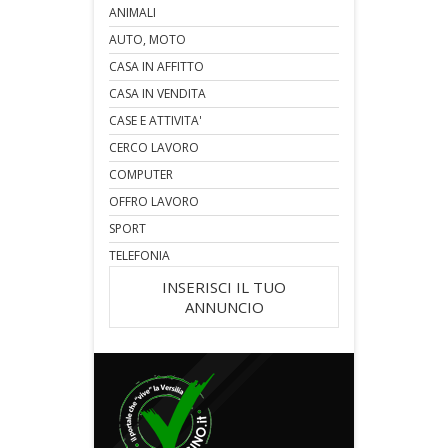
ANIMALI
AUTO, MOTO
CASA IN AFFITTO
CASA IN VENDITA
CASE E ATTIVITA'
CERCO LAVORO
COMPUTER
OFFRO LAVORO
SPORT
TELEFONIA
INSERISCI IL TUO
ANNUNCIO