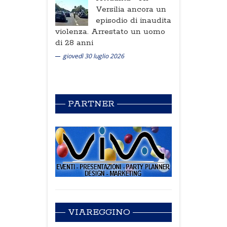
Versilia ancora un
episodio di inaudita
violenza. Arrestato un uomo
di 28 anni
giovedì 30 luglio 2026
PARTNER
VIAREGGINO