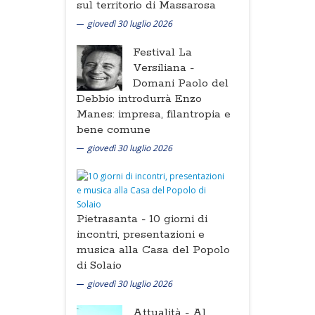
sul territorio di Massarosa
giovedì 30 luglio 2026
Festival La
Versiliana -
Domani Paolo del
Debbio introdurrà Enzo
Manes: impresa, filantropia e
bene comune
giovedì 30 luglio 2026
Pietrasanta -
10 giorni di
incontri, presentazioni e
musica alla Casa del Popolo
di Solaio
giovedì 30 luglio 2026
Attualità -
Al