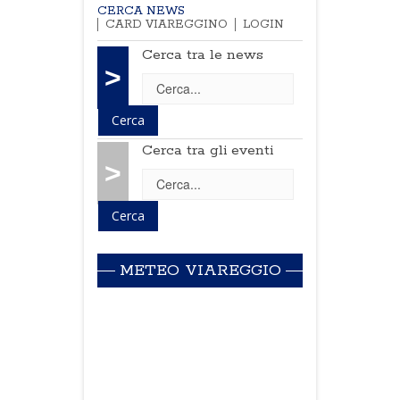
CERCA NEWS
CARD VIAREGGINO
LOGIN
Cerca tra le news
>
Cerca tra gli eventi
>
METEO VIAREGGIO