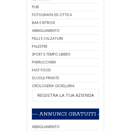
PUB
FOTOGRAFIA ED OTTICA
BAR E RITROVI
ABBIGLIAMENTO
PELLI E CALZATURE
PALESTRE
SPORT E TEMPO LIBERO
PARRUCCHIERI
FAST FOOD
SCUOLE PRIVATE
OROLOGERIA GIOIELLERIA
REGISTRA LA TUA AZIENDA
ANNUNCI GRATUITI
ABBIGLIAMENTO