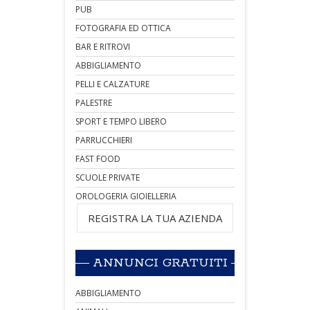
PUB
FOTOGRAFIA ED OTTICA
BAR E RITROVI
ABBIGLIAMENTO
PELLI E CALZATURE
PALESTRE
SPORT E TEMPO LIBERO
PARRUCCHIERI
FAST FOOD
SCUOLE PRIVATE
OROLOGERIA GIOIELLERIA
REGISTRA LA TUA AZIENDA
ANNUNCI GRATUITI
ABBIGLIAMENTO