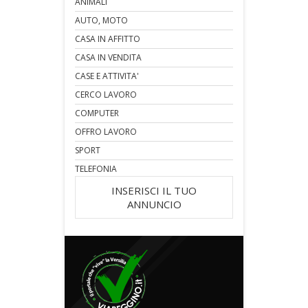
ANIMALI
AUTO, MOTO
CASA IN AFFITTO
CASA IN VENDITA
CASE E ATTIVITA'
CERCO LAVORO
COMPUTER
OFFRO LAVORO
SPORT
TELEFONIA
INSERISCI IL TUO
ANNUNCIO