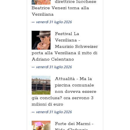
direttrice lucchese
Beatrice Venezi torna alla
Versiliana
venerdì 31 luglio 2026
Festival La
Versiliana -
Maurizio Schweizer
porta alla Versiliana il mito di
Adriano Celentano
venerdì 31 luglio 2026
Attualità -
Ma la
piscina comunale
non doveva essere
già conclusa? ora servono 3
milioni di euro
venerdì 31 luglio 2026
Forte dei Marmi -