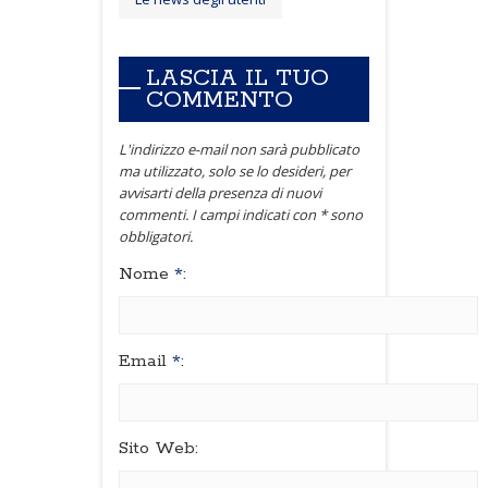
LASCIA IL TUO
COMMENTO
L'indirizzo e-mail non sarà pubblicato
ma utilizzato, solo se lo desideri, per
avvisarti della presenza di nuovi
commenti. I campi indicati con * sono
obbligatori.
Nome
*
:
Email
*
:
Sito Web: