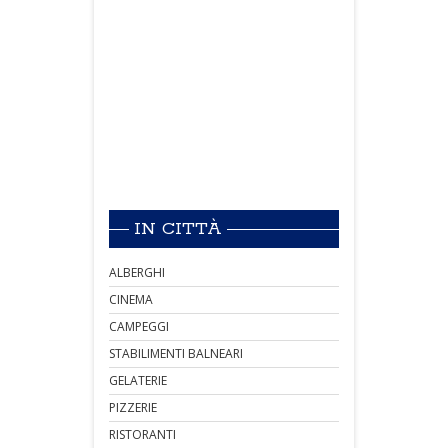
IN CITTÀ
ALBERGHI
CINEMA
CAMPEGGI
STABILIMENTI BALNEARI
GELATERIE
PIZZERIE
RISTORANTI