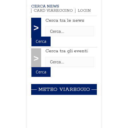
CERCA NEWS
CARD VIAREGGINO
LOGIN
Cerca tra le news
>
Cerca tra gli eventi
>
METEO VIAREGGIO