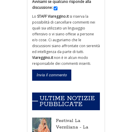
Avvisami se qualcuno risponde alla
discussione:
Lo
STAFF Viareggino.it
si riserva la
possibilità di cancellare commenti nei
quali sia utilizzato un linguaggio
offensivo o vi siano offese a persone
e/o cose. Ci auguriamo che le
discussioni siano affrontate con serenità
ed intelligenza da parte di tutti.
Viareggino.it
non è in alcun modo
responsabile dei commenti inseriti.
ULTIME NOTIZIE
PUBBLICATE
Festival La
Versiliana -
La