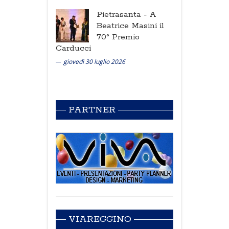
Pietrasanta -
A
Beatrice Masini il
70° Premio
Carducci
giovedì 30 luglio 2026
PARTNER
VIAREGGINO