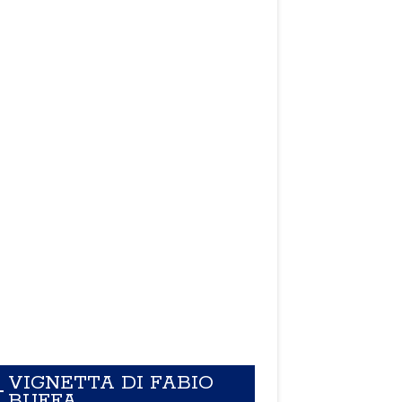
VIGNETTA DI FABIO
BUFFA