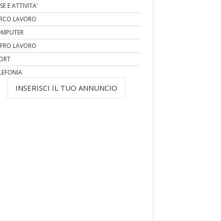
SE E ATTIVITA'
RCO LAVORO
MPUTER
FRO LAVORO
ORT
LEFONIA
INSERISCI IL TUO ANNUNCIO