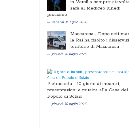
in Versilia sempre: stavolt
sarà al Mediceo lunedi
prossimo
venerdì 31 luglio 2026
Massarosa -
Dopo settima
la Rai ha risolto i disserviz
territorio di Massarosa
giovedì 30 luglio 2026
Pietrasanta -
10 giorni di incontri,
presentazioni e musica alla Casa del
Popolo di Solaio
giovedì 30 luglio 2026