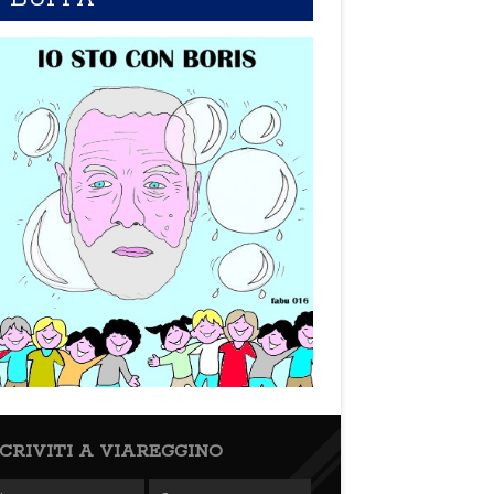
SCRIVITI A VIAREGGINO