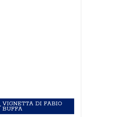
VIGNETTA DI FABIO
BUFFA