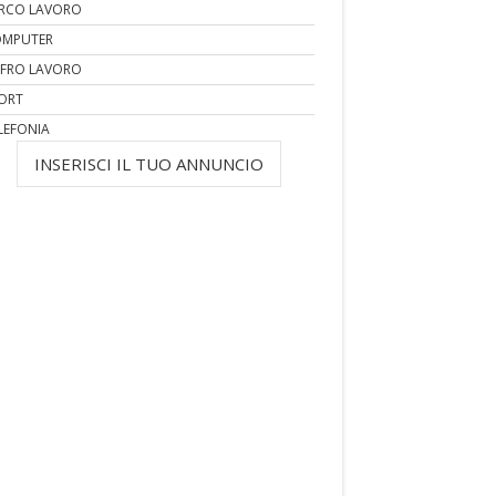
RCO LAVORO
MPUTER
FRO LAVORO
ORT
LEFONIA
INSERISCI IL TUO ANNUNCIO