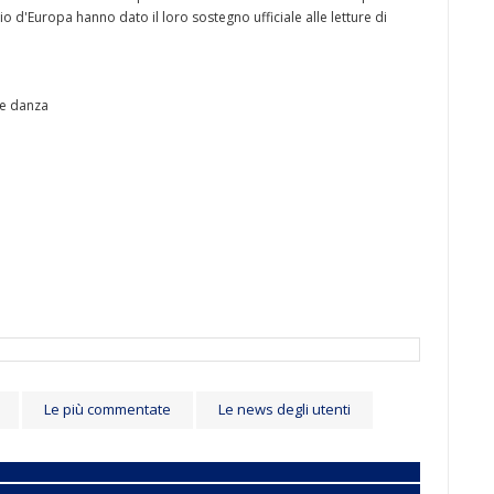
io d'Europa hanno dato il loro sostegno ufficiale alle letture di
 e danza
Le più commentate
Le news degli utenti