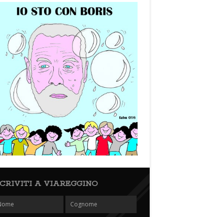
SCRIVITI A VIAREGGINO