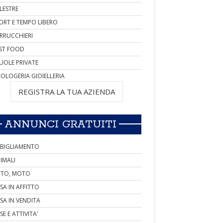
LESTRE
ORT E TEMPO LIBERO
RRUCCHIERI
ST FOOD
UOLE PRIVATE
OLOGERIA GIOIELLERIA
REGISTRA LA TUA AZIENDA
ANNUNCI GRATUITI
BIGLIAMENTO
IMALI
TO, MOTO
SA IN AFFITTO
SA IN VENDITA
SE E ATTIVITA'