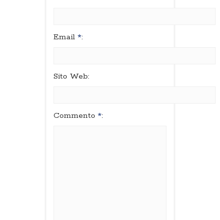
Email
*
:
Sito Web:
Commento
*
: