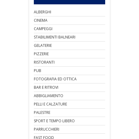
ALBERGHI
CINEMA
CAMPEGGI
STABILIMENTI BALNEARI
GELATERIE
PIZZERIE
RISTORANTI
PUB
FOTOGRAFIA ED OTTICA
BAR E RITROVI
ABBIGLIAMENTO
PELLI E CALZATURE
PALESTRE
SPORT E TEMPO LIBERO
PARRUCCHIERI
FAST FOOD