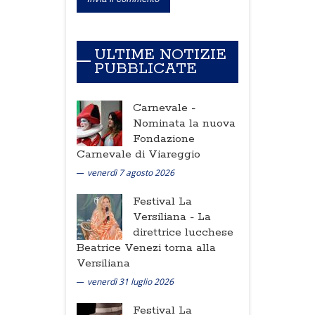
ULTIME NOTIZIE
PUBBLICATE
Carnevale -
Nominata la nuova
Fondazione
Carnevale di Viareggio
venerdì 7 agosto 2026
Festival La
Versiliana -
La
direttrice lucchese
Beatrice Venezi torna alla
Versiliana
venerdì 31 luglio 2026
Festival La