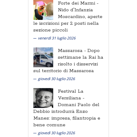
Forte dei Marmi -
Nido d'Infanzia
Moscardino, aperte
le iscrizioni per 2 posti nella
sezione piccoli
venerdì 31 luglio 2026
Massarosa -
Dopo
settimane la Rai ha
risolto i disservizi
sul territorio di Massarosa
giovedì 30 luglio 2026
Festival La
Versiliana -
Domani Paolo del
Debbio introdurrà Enzo
Manes: impresa, filantropia e
bene comune
giovedì 30 luglio 2026