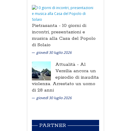
Pietrasanta -
10 giorni di
incontri, presentazioni e
musica alla Casa del Popolo
di Solaio
giovedì 30 luglio 2026
Attualità -
Al
Versilia ancora un
episodio di inaudita
violenza. Arrestato un uomo
di 28 anni
giovedì 30 luglio 2026
PARTNER