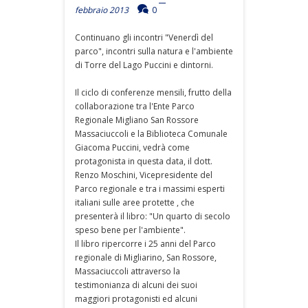
febbraio 2013
0
Continuano gli incontri "Venerdì del
parco", incontri sulla natura e l'ambiente
di Torre del Lago Puccini e dintorni.
Il ciclo di conferenze mensili, frutto della
collaborazione tra l'Ente Parco
Regionale Migliano San Rossore
Massaciuccoli e la Biblioteca Comunale
Giacoma Puccini, vedrà come
protagonista in questa data, il dott.
Renzo Moschini, Vicepresidente del
Parco regionale e tra i massimi esperti
italiani sulle aree protette , che
presenterà il libro: "Un quarto di secolo
speso bene per l'ambiente".
Il libro ripercorre i 25 anni del Parco
regionale di Migliarino, San Rossore,
Massaciuccoli attraverso la
testimonianza di alcuni dei suoi
maggiori protagonisti ed alcuni