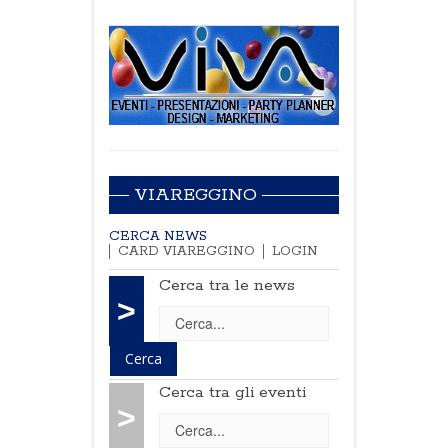
VIAREGGINO
CERCA NEWS
CARD VIAREGGINO
LOGIN
Cerca tra le news
>
Cerca tra gli eventi
>