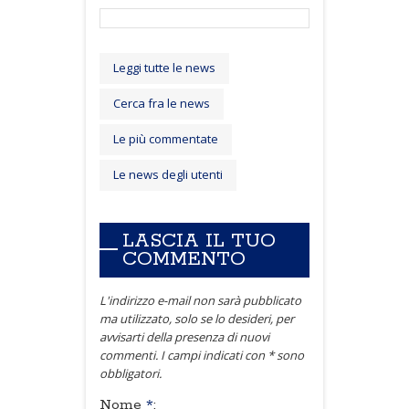
Leggi tutte le news
Cerca fra le news
Le più commentate
Le news degli utenti
LASCIA IL TUO
COMMENTO
L'indirizzo e-mail non sarà pubblicato
ma utilizzato, solo se lo desideri, per
avvisarti della presenza di nuovi
commenti. I campi indicati con * sono
obbligatori.
Nome
*
: