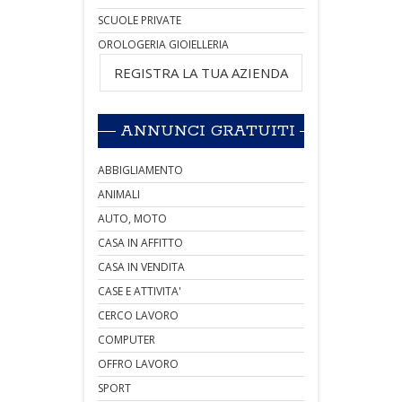
SCUOLE PRIVATE
OROLOGERIA GIOIELLERIA
REGISTRA LA TUA AZIENDA
ANNUNCI GRATUITI
ABBIGLIAMENTO
ANIMALI
AUTO, MOTO
CASA IN AFFITTO
CASA IN VENDITA
CASE E ATTIVITA'
CERCO LAVORO
COMPUTER
OFFRO LAVORO
SPORT