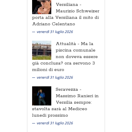
Versiliana -
Maurizio Schweizer
porta alla Versiliana il mito di
Adriano Celentano
venerdì 31 luglio 2026
Attualità -
Ma la
piscina comunale
non doveva essere
già conclusa? ora servono 3
milioni di euro
venerdì 31 luglio 2026
Seravezza -
Massimo Ranieri in
Versilia sempre:
stavolta sarà al Mediceo
lunedi prossimo
venerdì 31 luglio 2026