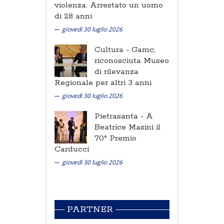
violenza. Arrestato un uomo
di 28 anni
giovedì 30 luglio 2026
Cultura -
Gamc,
riconosciuta Museo
di rilevanza
Regionale per altri 3 anni
giovedì 30 luglio 2026
Pietrasanta -
A
Beatrice Masini il
70° Premio
Carducci
giovedì 30 luglio 2026
PARTNER