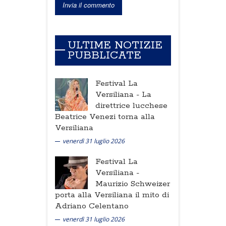
ULTIME NOTIZIE
PUBBLICATE
Festival La
Versiliana -
La
direttrice lucchese
Beatrice Venezi torna alla
Versiliana
venerdì 31 luglio 2026
Festival La
Versiliana -
Maurizio Schweizer
porta alla Versiliana il mito di
Adriano Celentano
venerdì 31 luglio 2026