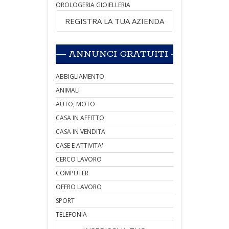
OROLOGERIA GIOIELLERIA
REGISTRA LA TUA AZIENDA
ANNUNCI GRATUITI
ABBIGLIAMENTO
ANIMALI
AUTO, MOTO
CASA IN AFFITTO
CASA IN VENDITA
CASE E ATTIVITA'
CERCO LAVORO
COMPUTER
OFFRO LAVORO
SPORT
TELEFONIA