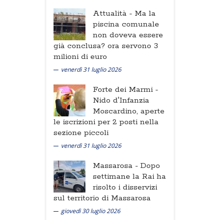
Attualità -
Ma la
piscina comunale
non doveva essere
già conclusa? ora servono 3
milioni di euro
venerdì 31 luglio 2026
Forte dei Marmi -
Nido d'Infanzia
Moscardino, aperte
le iscrizioni per 2 posti nella
sezione piccoli
venerdì 31 luglio 2026
Massarosa -
Dopo
settimane la Rai ha
risolto i disservizi
sul territorio di Massarosa
giovedì 30 luglio 2026