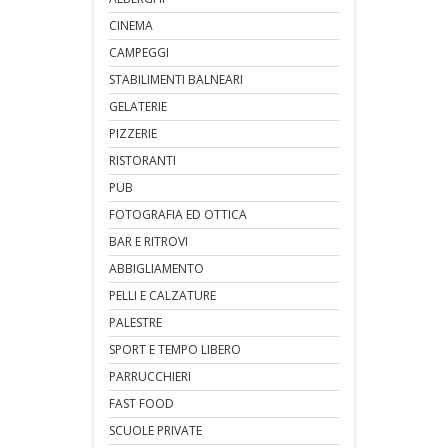
CINEMA
CAMPEGGI
STABILIMENTI BALNEARI
GELATERIE
PIZZERIE
RISTORANTI
PUB
FOTOGRAFIA ED OTTICA
BAR E RITROVI
ABBIGLIAMENTO
PELLI E CALZATURE
PALESTRE
SPORT E TEMPO LIBERO
PARRUCCHIERI
FAST FOOD
SCUOLE PRIVATE