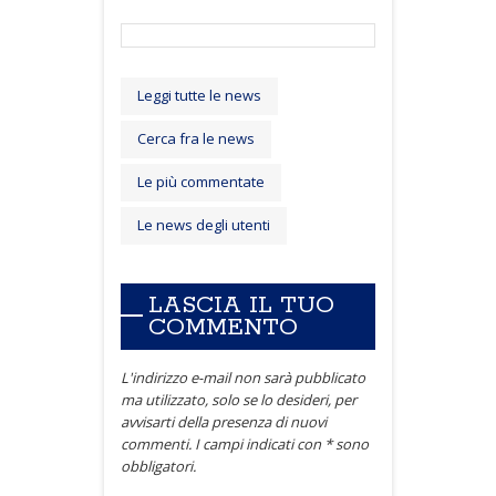
Leggi tutte le news
Cerca fra le news
Le più commentate
Le news degli utenti
LASCIA IL TUO
COMMENTO
L'indirizzo e-mail non sarà pubblicato
ma utilizzato, solo se lo desideri, per
avvisarti della presenza di nuovi
commenti. I campi indicati con * sono
obbligatori.