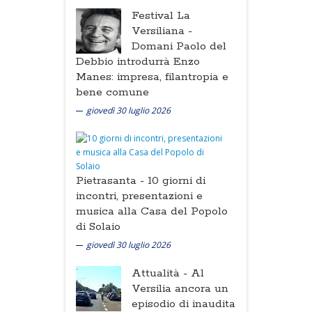
Festival La
Versiliana -
Domani Paolo del
Debbio introdurrà Enzo
Manes: impresa, filantropia e
bene comune
giovedì 30 luglio 2026
Pietrasanta -
10 giorni di
incontri, presentazioni e
musica alla Casa del Popolo
di Solaio
giovedì 30 luglio 2026
Attualità -
Al
Versilia ancora un
episodio di inaudita