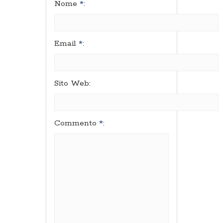
Nome
*
:
Email
*
:
Sito Web:
Commento
*
: