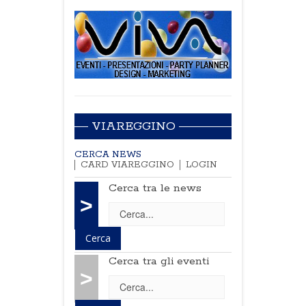
VIAREGGINO
CERCA NEWS
CARD VIAREGGINO
LOGIN
Cerca tra le news
>
Cerca tra gli eventi
>