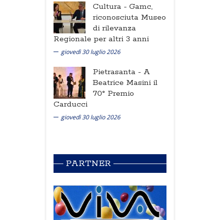
Cultura -
Gamc,
riconosciuta Museo
di rilevanza
Regionale per altri 3 anni
giovedì 30 luglio 2026
Pietrasanta -
A
Beatrice Masini il
70° Premio
Carducci
giovedì 30 luglio 2026
PARTNER