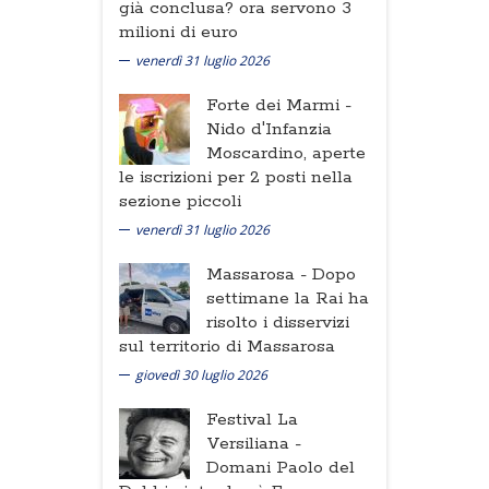
già conclusa? ora servono 3
milioni di euro
venerdì 31 luglio 2026
Forte dei Marmi -
Nido d'Infanzia
Moscardino, aperte
le iscrizioni per 2 posti nella
sezione piccoli
venerdì 31 luglio 2026
Massarosa -
Dopo
settimane la Rai ha
risolto i disservizi
sul territorio di Massarosa
giovedì 30 luglio 2026
Festival La
Versiliana -
Domani Paolo del