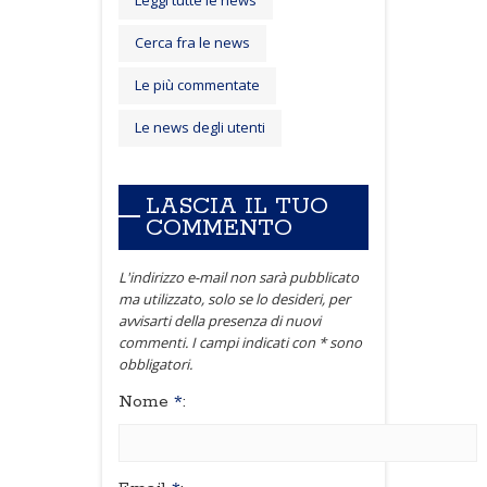
Cerca fra le news
Le più commentate
Le news degli utenti
LASCIA IL TUO
COMMENTO
L'indirizzo e-mail non sarà pubblicato
ma utilizzato, solo se lo desideri, per
avvisarti della presenza di nuovi
commenti. I campi indicati con * sono
obbligatori.
Nome
*
: