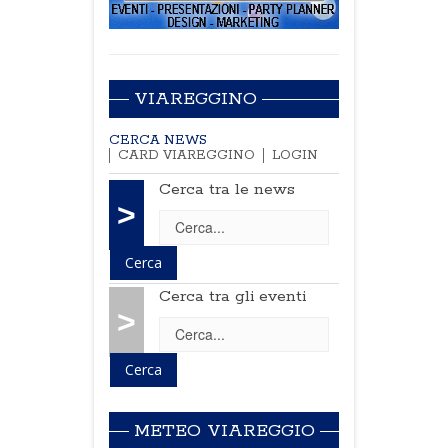
VIAREGGINO
CERCA NEWS
CARD VIAREGGINO
LOGIN
Cerca tra le news
>
Cerca tra gli eventi
>
METEO VIAREGGIO