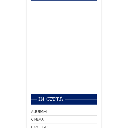
IN CITTÀ
ALBERGHI
CINEMA
CAMPEGGI