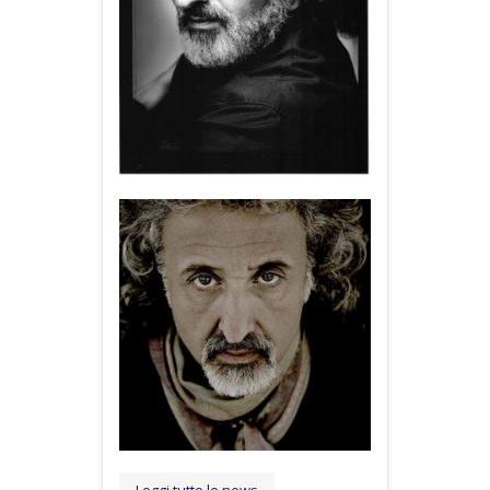
Leggi tutte le news