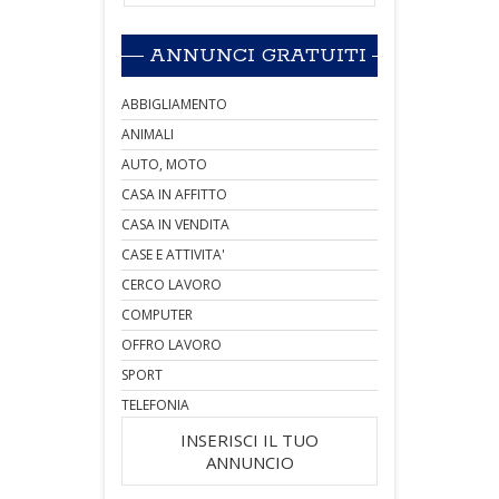
ANNUNCI GRATUITI
ABBIGLIAMENTO
ANIMALI
AUTO, MOTO
CASA IN AFFITTO
CASA IN VENDITA
CASE E ATTIVITA'
CERCO LAVORO
COMPUTER
OFFRO LAVORO
SPORT
TELEFONIA
INSERISCI IL TUO
ANNUNCIO