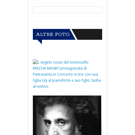
ALTRE FOTO