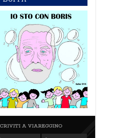
SCRIVITI A VIAREGGINO