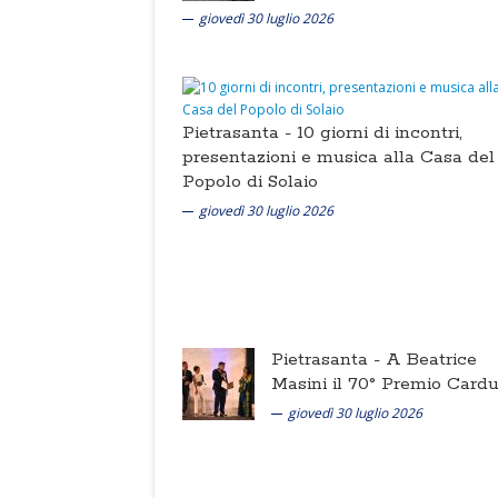
giovedì 30 luglio 2026
Pietrasanta -
10 giorni di incontri,
presentazioni e musica alla Casa del
Popolo di Solaio
giovedì 30 luglio 2026
Pietrasanta -
A Beatrice
Masini il 70° Premio Cardu
giovedì 30 luglio 2026