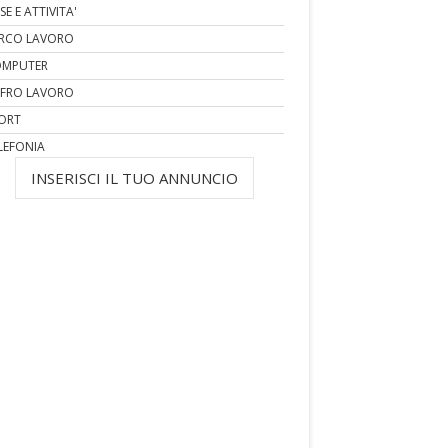
SE E ATTIVITA'
RCO LAVORO
MPUTER
FRO LAVORO
ORT
LEFONIA
INSERISCI IL TUO ANNUNCIO