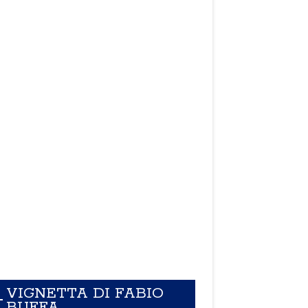
VIGNETTA DI FABIO
BUFFA