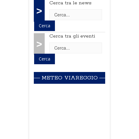
Cerca tra le news
>
Cerca tra gli eventi
>
METEO VIAREGGIO