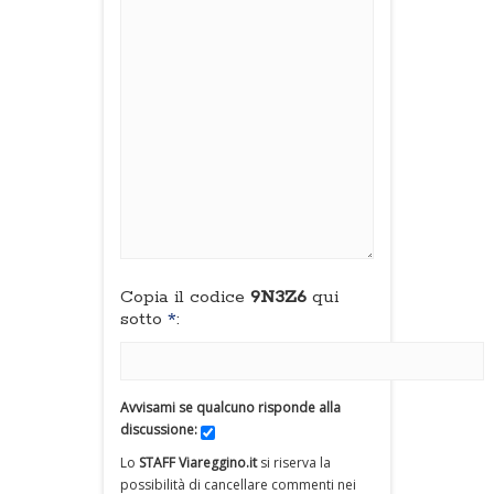
Copia il codice
9N3Z6
qui
sotto
*
:
Avvisami se qualcuno risponde alla
discussione:
Lo
STAFF Viareggino.it
si riserva la
possibilità di cancellare commenti nei