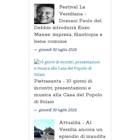
Festival La
Versiliana -
Domani Paolo del
Debbio introdurrà Enzo
Manes: impresa, filantropia e
bene comune
giovedì 30 luglio 2026
Pietrasanta -
10 giorni di
incontri, presentazioni e
musica alla Casa del Popolo
di Solaio
giovedì 30 luglio 2026
Attualità -
Al
Versilia ancora un
episodio di inaudita