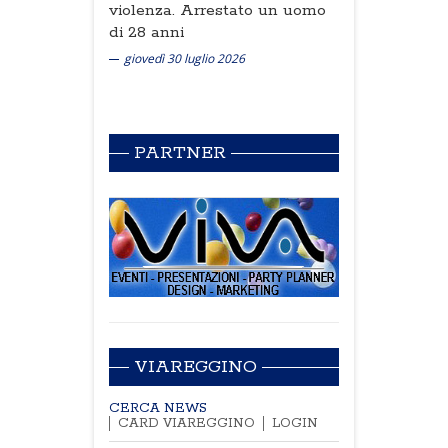
violenza. Arrestato un uomo
di 28 anni
giovedì 30 luglio 2026
PARTNER
VIAREGGINO
CERCA NEWS
CARD VIAREGGINO
LOGIN