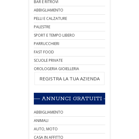
BAR E RITROVI
ABBIGLIAMENTO
PELLI E CALZATURE
PALESTRE
SPORT E TEMPO LIBERO
PARRUCCHIERI
FAST FOOD
SCUOLE PRIVATE
OROLOGERIA GIOIELLERIA
REGISTRA LA TUA AZIENDA
ANNUNCI GRATUITI
ABBIGLIAMENTO
ANIMALI
AUTO, MOTO
CASA IN AFFITTO