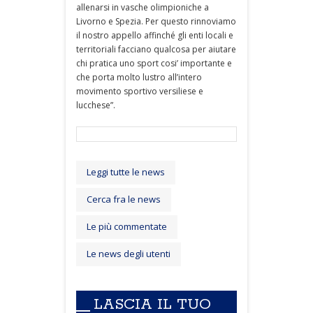
allenarsi in vasche olimpioniche a
Livorno e Spezia. Per questo rinnoviamo
il nostro appello affinché gli enti locali e
territoriali facciano qualcosa per aiutare
chi pratica uno sport cosi’ importante e
che porta molto lustro all’intero
movimento sportivo versiliese e
lucchese”.
Leggi tutte le news
Cerca fra le news
Le più commentate
Le news degli utenti
LASCIA IL TUO