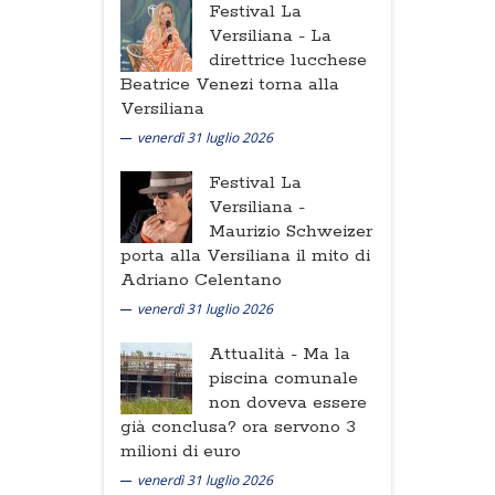
Festival La
Versiliana -
La
direttrice lucchese
Beatrice Venezi torna alla
Versiliana
venerdì 31 luglio 2026
Festival La
Versiliana -
Maurizio Schweizer
porta alla Versiliana il mito di
Adriano Celentano
venerdì 31 luglio 2026
Attualità -
Ma la
piscina comunale
non doveva essere
già conclusa? ora servono 3
milioni di euro
venerdì 31 luglio 2026