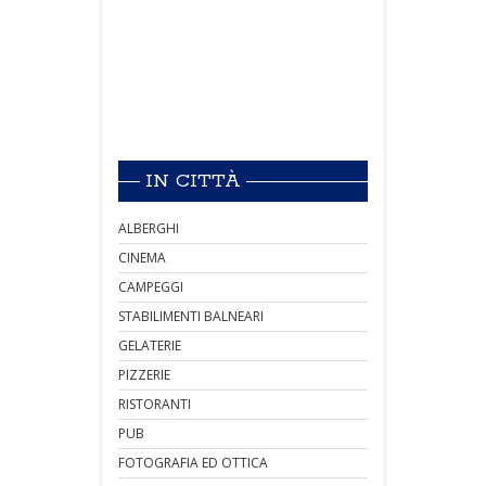
IN CITTÀ
ALBERGHI
CINEMA
CAMPEGGI
STABILIMENTI BALNEARI
GELATERIE
PIZZERIE
RISTORANTI
PUB
FOTOGRAFIA ED OTTICA