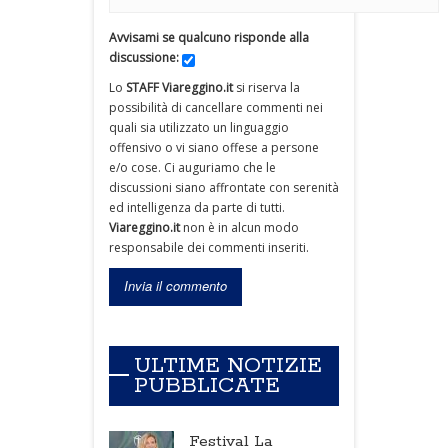
Avvisami se qualcuno risponde alla
discussione:
Lo
STAFF Viareggino.it
si riserva la
possibilità di cancellare commenti nei
quali sia utilizzato un linguaggio
offensivo o vi siano offese a persone
e/o cose. Ci auguriamo che le
discussioni siano affrontate con serenità
ed intelligenza da parte di tutti.
Viareggino.it
non è in alcun modo
responsabile dei commenti inseriti.
ULTIME NOTIZIE
PUBBLICATE
Festival La