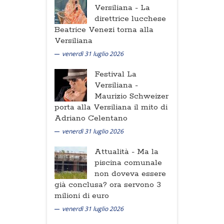
Versiliana -
La
direttrice lucchese
Beatrice Venezi torna alla
Versiliana
venerdì 31 luglio 2026
Festival La
Versiliana -
Maurizio Schweizer
porta alla Versiliana il mito di
Adriano Celentano
venerdì 31 luglio 2026
Attualità -
Ma la
piscina comunale
non doveva essere
già conclusa? ora servono 3
milioni di euro
venerdì 31 luglio 2026