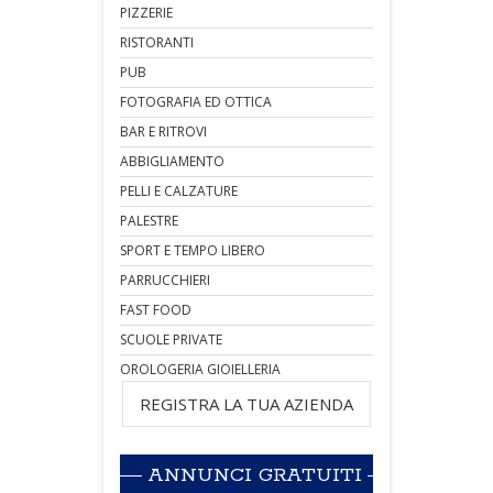
PIZZERIE
RISTORANTI
PUB
FOTOGRAFIA ED OTTICA
BAR E RITROVI
ABBIGLIAMENTO
PELLI E CALZATURE
PALESTRE
SPORT E TEMPO LIBERO
PARRUCCHIERI
FAST FOOD
SCUOLE PRIVATE
OROLOGERIA GIOIELLERIA
REGISTRA LA TUA AZIENDA
ANNUNCI GRATUITI