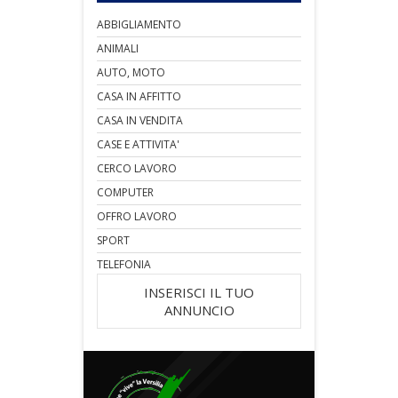
ABBIGLIAMENTO
ANIMALI
AUTO, MOTO
CASA IN AFFITTO
CASA IN VENDITA
CASE E ATTIVITA'
CERCO LAVORO
COMPUTER
OFFRO LAVORO
SPORT
TELEFONIA
INSERISCI IL TUO
ANNUNCIO