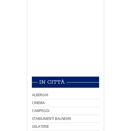
IN CITTÀ
ALBERGHI
CINEMA
CAMPEGGI
STABILIMENTI BALNEARI
GELATERIE