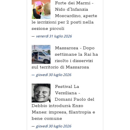
Forte dei Marmi -
Nido d'Infanzia
Moscardino, aperte
le iscrizioni per 2 posti nella
sezione piccoli
venerdì 31 luglio 2026
Massarosa -
Dopo
settimane la Rai ha
risolto i disservizi
sul territorio di Massarosa
giovedì 30 luglio 2026
Festival La
Versiliana -
Domani Paolo del
Debbio introdurrà Enzo
Manes: impresa, filantropia e
bene comune
giovedì 30 luglio 2026