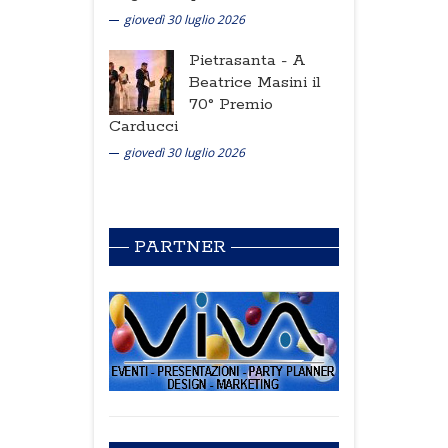
giovedì 30 luglio 2026
Pietrasanta -
A
Beatrice Masini il
70° Premio
Carducci
giovedì 30 luglio 2026
PARTNER