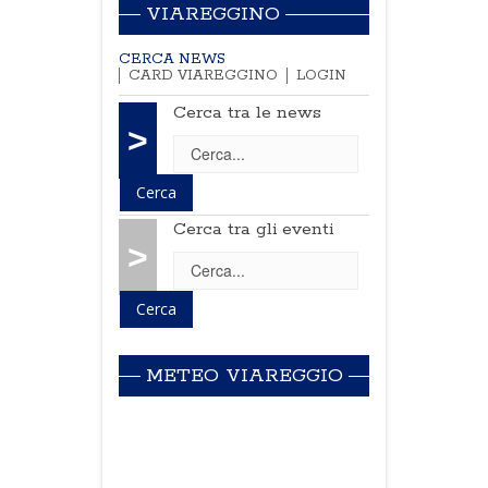
VIAREGGINO
CERCA NEWS
CARD VIAREGGINO
LOGIN
Cerca tra le news
>
Cerca tra gli eventi
>
METEO VIAREGGIO