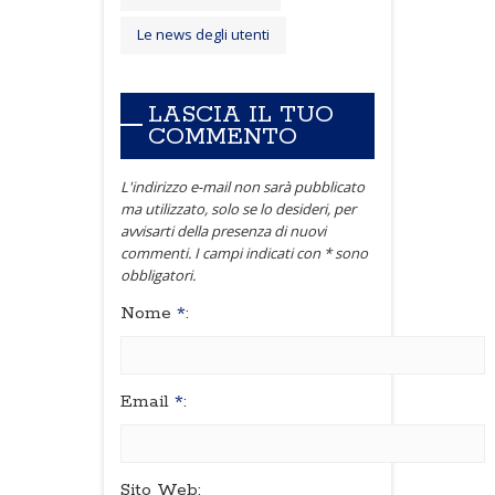
Le news degli utenti
LASCIA IL TUO
COMMENTO
L'indirizzo e-mail non sarà pubblicato
ma utilizzato, solo se lo desideri, per
avvisarti della presenza di nuovi
commenti. I campi indicati con * sono
obbligatori.
Nome
*
:
Email
*
:
Sito Web: