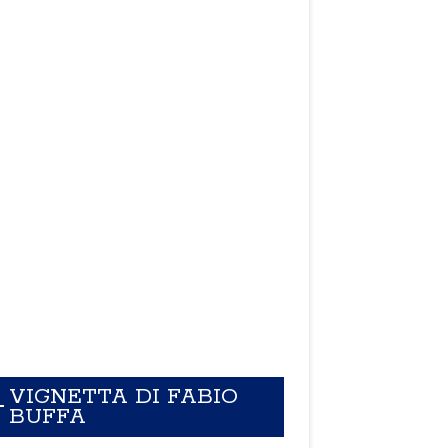
VIGNETTA DI FABIO
BUFFA