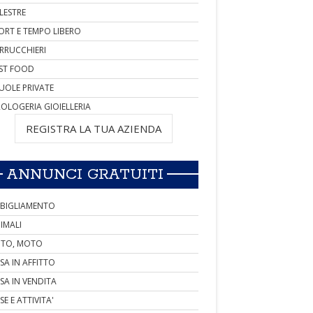
LESTRE
ORT E TEMPO LIBERO
RRUCCHIERI
ST FOOD
UOLE PRIVATE
OLOGERIA GIOIELLERIA
REGISTRA LA TUA AZIENDA
ANNUNCI GRATUITI
BIGLIAMENTO
IMALI
TO, MOTO
SA IN AFFITTO
SA IN VENDITA
SE E ATTIVITA'