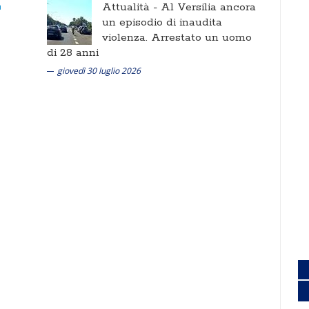
Attualità -
Al Versilia ancora
un episodio di inaudita
violenza. Arrestato un uomo
di 28 anni
giovedì 30 luglio 2026