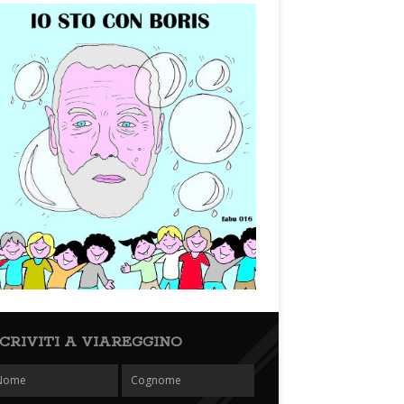
SCRIVITI A VIAREGGINO