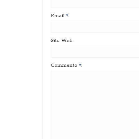
Email
*
:
Sito Web:
Commento
*
: