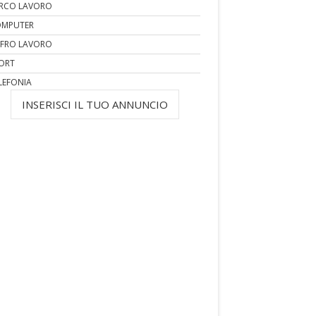
RCO LAVORO
MPUTER
FRO LAVORO
ORT
LEFONIA
INSERISCI IL TUO ANNUNCIO