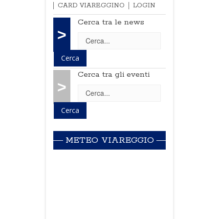
CARD VIAREGGINO
LOGIN
Cerca tra le news
>
Cerca tra gli eventi
>
METEO VIAREGGIO