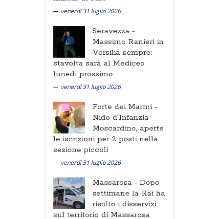
venerdì 31 luglio 2026
Seravezza -
Massimo Ranieri in
Versilia sempre:
stavolta sarà al Mediceo
lunedi prossimo
venerdì 31 luglio 2026
Forte dei Marmi -
Nido d'Infanzia
Moscardino, aperte
le iscrizioni per 2 posti nella
sezione piccoli
venerdì 31 luglio 2026
Massarosa -
Dopo
settimane la Rai ha
risolto i disservizi
sul territorio di Massarosa