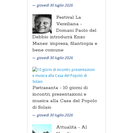
giovedì 30 luglio 2026
Festival La
Versiliana -
Domani Paolo del
Debbio introdurrà Enzo
Manes: impresa, filantropia e
bene comune
giovedì 30 luglio 2026
Pietrasanta -
10 giorni di
incontri, presentazioni e
musica alla Casa del Popolo
di Solaio
giovedì 30 luglio 2026
Attualità -
Al