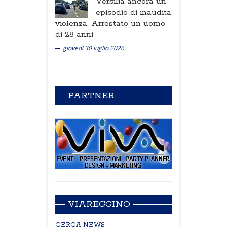
Versilia ancora un
episodio di inaudita
violenza. Arrestato un uomo
di 28 anni
giovedì 30 luglio 2026
PARTNER
VIAREGGINO
CERCA NEWS