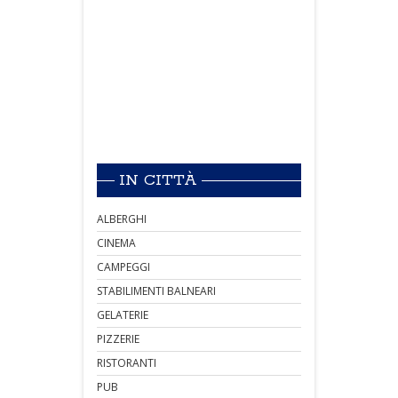
IN CITTÀ
ALBERGHI
CINEMA
CAMPEGGI
STABILIMENTI BALNEARI
GELATERIE
PIZZERIE
RISTORANTI
PUB