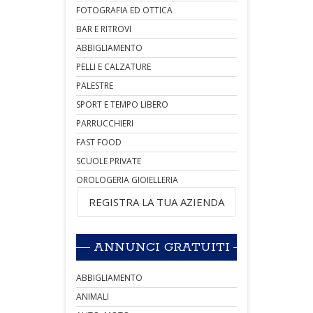
FOTOGRAFIA ED OTTICA
BAR E RITROVI
ABBIGLIAMENTO
PELLI E CALZATURE
PALESTRE
SPORT E TEMPO LIBERO
PARRUCCHIERI
FAST FOOD
SCUOLE PRIVATE
OROLOGERIA GIOIELLERIA
REGISTRA LA TUA AZIENDA
ANNUNCI GRATUITI
ABBIGLIAMENTO
ANIMALI