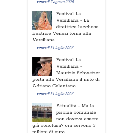
venerdì 7 agosto 2026
Festival La
Versiliana -
La
direttrice lucchese
Beatrice Venezi torna alla
Versiliana
venerdì 31 luglio 2026
Festival La
Versiliana -
Maurizio Schweizer
porta alla Versiliana il mito di
Adriano Celentano
venerdì 31 luglio 2026
Attualità -
Ma la
piscina comunale
non doveva essere
già conclusa? ora servono 3
milioni di euro