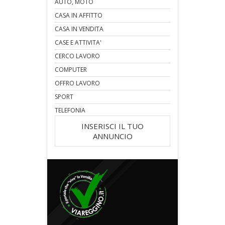
AUTO, MOTO
CASA IN AFFITTO
CASA IN VENDITA
CASE E ATTIVITA'
CERCO LAVORO
COMPUTER
OFFRO LAVORO
SPORT
TELEFONIA
INSERISCI IL TUO
ANNUNCIO