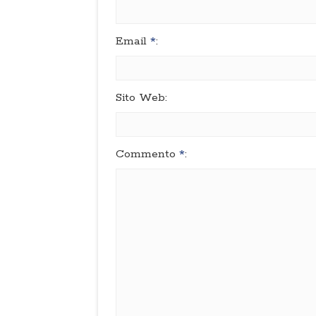
Email
*
:
Sito Web:
Commento
*
: