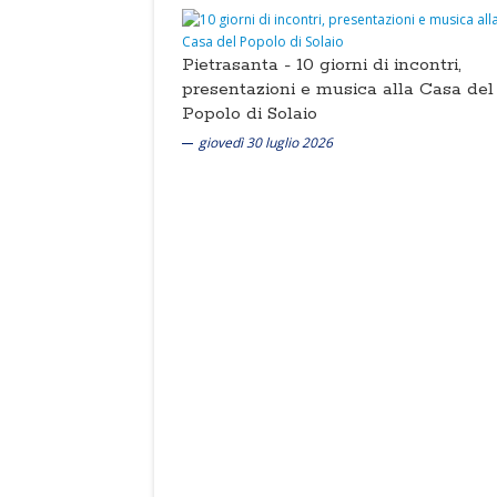
Pietrasanta -
10 giorni di incontri,
presentazioni e musica alla Casa del
Popolo di Solaio
giovedì 30 luglio 2026