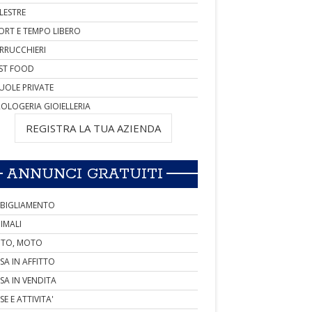
LESTRE
ORT E TEMPO LIBERO
RRUCCHIERI
ST FOOD
UOLE PRIVATE
OLOGERIA GIOIELLERIA
REGISTRA LA TUA AZIENDA
ANNUNCI GRATUITI
BIGLIAMENTO
IMALI
TO, MOTO
SA IN AFFITTO
SA IN VENDITA
SE E ATTIVITA'