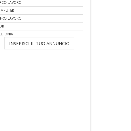
RCO LAVORO
MPUTER
FRO LAVORO
ORT
LEFONIA
INSERISCI IL TUO ANNUNCIO