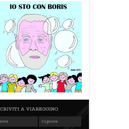
SCRIVITI A VIAREGGINO