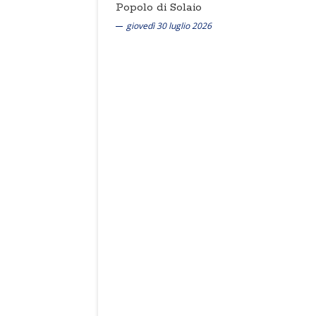
Popolo di Solaio
giovedì 30 luglio 2026