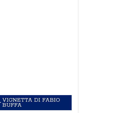
VIGNETTA DI FABIO
BUFFA