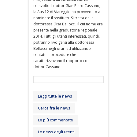
coinvolto il dottor Gian Piero Cassano,
la Ausl12 di Viareggio ha provveduto a
nominare il sostituto. Si tratta della
dottoressa Elisa Bellocci, il cui nome era
presente nella graduatoria regionale
2014. Tutti gli utenti interessati, quindi,
potranno rivolgersi alla dottoressa
Bellocci negli orari ed utilizzando
contatti e procedure che
caratterizzavano il rapporto con il
dottor Cassano.
Leggi tutte le news
Cerca fra le news
Le più commentate
Le news degli utenti