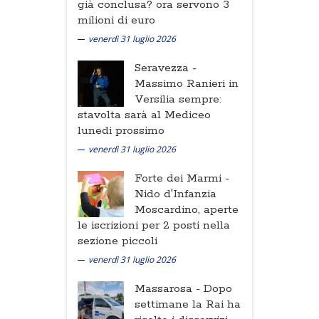
già conclusa? ora servono 3
milioni di euro
venerdì 31 luglio 2026
Seravezza -
Massimo Ranieri in
Versilia sempre:
stavolta sarà al Mediceo
lunedi prossimo
venerdì 31 luglio 2026
Forte dei Marmi -
Nido d'Infanzia
Moscardino, aperte
le iscrizioni per 2 posti nella
sezione piccoli
venerdì 31 luglio 2026
Massarosa -
Dopo
settimane la Rai ha