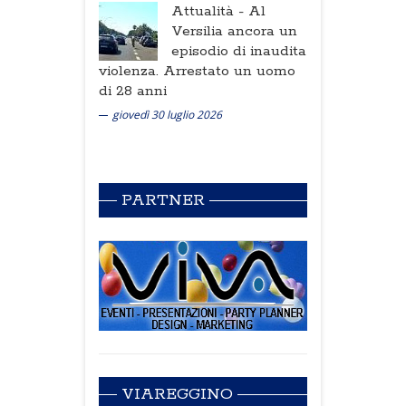
Attualità -
Al
Versilia ancora un
episodio di inaudita
violenza. Arrestato un uomo
di 28 anni
giovedì 30 luglio 2026
PARTNER
VIAREGGINO