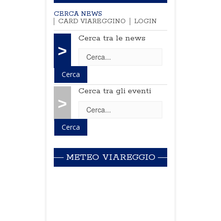
CERCA NEWS
CARD VIAREGGINO
LOGIN
Cerca tra le news
>
Cerca tra gli eventi
>
METEO VIAREGGIO