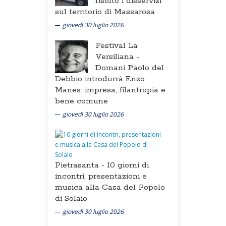
risolto i disservizi
sul territorio di Massarosa
giovedì 30 luglio 2026
Festival La
Versiliana -
Domani Paolo del
Debbio introdurrà Enzo
Manes: impresa, filantropia e
bene comune
giovedì 30 luglio 2026
Pietrasanta -
10 giorni di
incontri, presentazioni e
musica alla Casa del Popolo
di Solaio
giovedì 30 luglio 2026