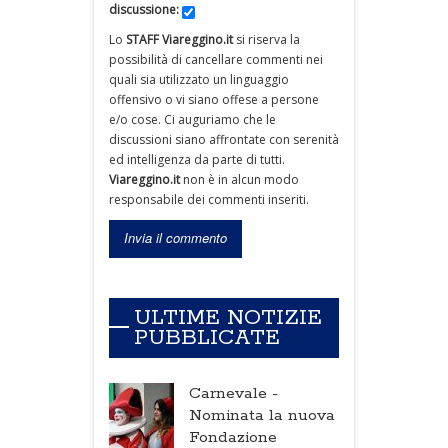
discussione:
Lo
STAFF Viareggino.it
si riserva la
possibilità di cancellare commenti nei
quali sia utilizzato un linguaggio
offensivo o vi siano offese a persone
e/o cose. Ci auguriamo che le
discussioni siano affrontate con serenità
ed intelligenza da parte di tutti.
Viareggino.it
non è in alcun modo
responsabile dei commenti inseriti.
ULTIME NOTIZIE
PUBBLICATE
Carnevale -
Nominata la nuova
Fondazione