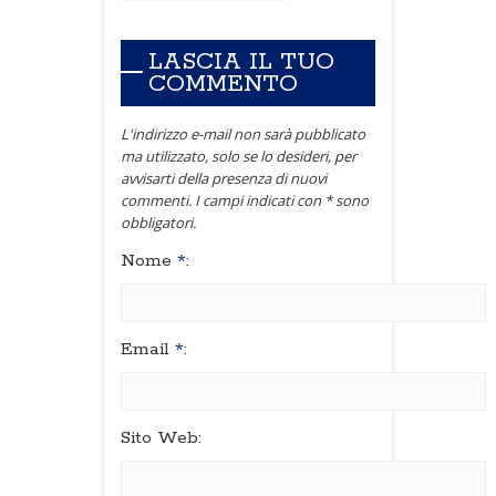
LASCIA IL TUO
COMMENTO
L'indirizzo e-mail non sarà pubblicato
ma utilizzato, solo se lo desideri, per
avvisarti della presenza di nuovi
commenti. I campi indicati con * sono
obbligatori.
Nome
*
:
Email
*
:
Sito Web: