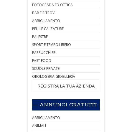
FOTOGRAFIA ED OTTICA
BAR E RITROVI
ABBIGLIAMENTO
PELLI E CALZATURE
PALESTRE
SPORT E TEMPO LIBERO
PARRUCCHIERI
FAST FOOD
SCUOLE PRIVATE
OROLOGERIA GIOIELLERIA
REGISTRA LA TUA AZIENDA
ANNUNCI GRATUITI
ABBIGLIAMENTO
ANIMALI