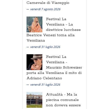
Carnevale di Viareggio
venerdì 7 agosto 2026
Festival La
Versiliana -
La
direttrice lucchese
Beatrice Venezi torna alla
Versiliana
venerdì 31 luglio 2026
Festival La
Versiliana -
Maurizio Schweizer
porta alla Versiliana il mito di
Adriano Celentano
venerdì 31 luglio 2026
Attualità -
Ma la
piscina comunale
non doveva essere