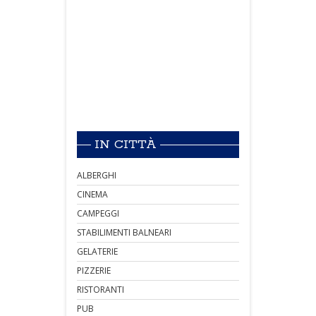
IN CITTÀ
ALBERGHI
CINEMA
CAMPEGGI
STABILIMENTI BALNEARI
GELATERIE
PIZZERIE
RISTORANTI
PUB