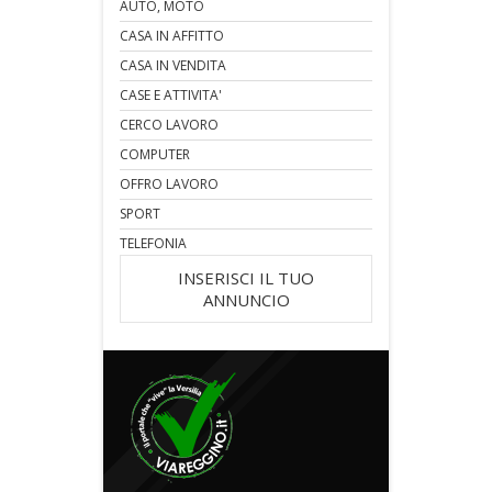
AUTO, MOTO
CASA IN AFFITTO
CASA IN VENDITA
CASE E ATTIVITA'
CERCO LAVORO
COMPUTER
OFFRO LAVORO
SPORT
TELEFONIA
INSERISCI IL TUO
ANNUNCIO