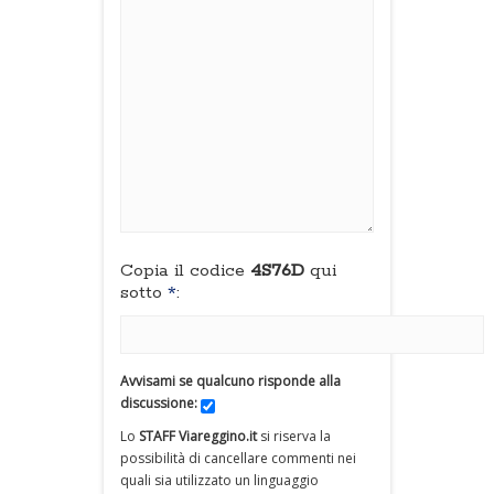
Copia il codice
4S76D
qui
sotto
*
:
Avvisami se qualcuno risponde alla
discussione:
Lo
STAFF Viareggino.it
si riserva la
possibilità di cancellare commenti nei
quali sia utilizzato un linguaggio