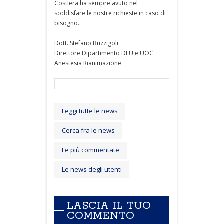
Costiera ha sempre avuto nel
soddisfare le nostre richieste in caso di
bisogno.
Dott. Stefano Buzzigoli
Direttore Dipartimento DEU e UOC
Anestesia Rianimazione
Leggi tutte le news
Cerca fra le news
Le più commentate
Le news degli utenti
LASCIA IL TUO
COMMENTO