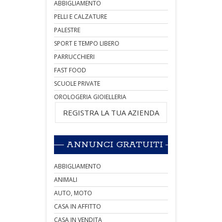
ABBIGLIAMENTO
PELLI E CALZATURE
PALESTRE
SPORT E TEMPO LIBERO
PARRUCCHIERI
FAST FOOD
SCUOLE PRIVATE
OROLOGERIA GIOIELLERIA
REGISTRA LA TUA AZIENDA
ANNUNCI GRATUITI
ABBIGLIAMENTO
ANIMALI
AUTO, MOTO
CASA IN AFFITTO
CASA IN VENDITA