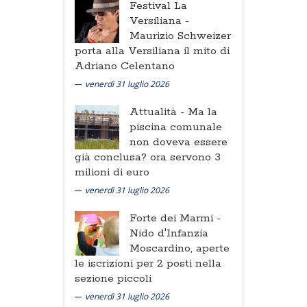
Festival La
Versiliana -
Maurizio Schweizer
porta alla Versiliana il mito di
Adriano Celentano
venerdì 31 luglio 2026
Attualità -
Ma la
piscina comunale
non doveva essere
già conclusa? ora servono 3
milioni di euro
venerdì 31 luglio 2026
Forte dei Marmi -
Nido d'Infanzia
Moscardino, aperte
le iscrizioni per 2 posti nella
sezione piccoli
venerdì 31 luglio 2026