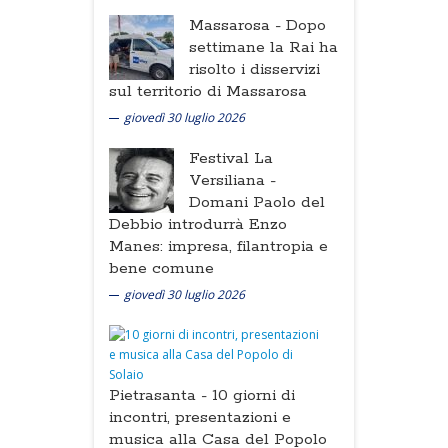
Massarosa -
Dopo
settimane la Rai ha
risolto i disservizi
sul territorio di Massarosa
giovedì 30 luglio 2026
Festival La
Versiliana -
Domani Paolo del
Debbio introdurrà Enzo
Manes: impresa, filantropia e
bene comune
giovedì 30 luglio 2026
Pietrasanta -
10 giorni di
incontri, presentazioni e
musica alla Casa del Popolo