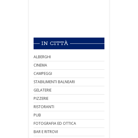
IN CITTÀ
ALBERGHI
CINEMA
CAMPEGGI
STABILIMENTI BALNEARI
GELATERIE
PIZZERIE
RISTORANTI
PUB
FOTOGRAFIA ED OTTICA
BAR E RITROVI