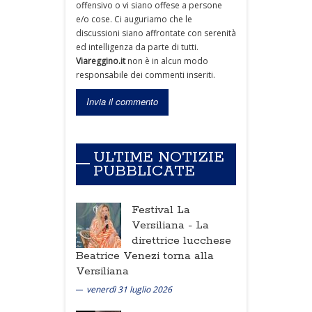
offensivo o vi siano offese a persone
e/o cose. Ci auguriamo che le
discussioni siano affrontate con serenità
ed intelligenza da parte di tutti.
Viareggino.it
non è in alcun modo
responsabile dei commenti inseriti.
ULTIME NOTIZIE
PUBBLICATE
Festival La
Versiliana -
La
direttrice lucchese
Beatrice Venezi torna alla
Versiliana
venerdì 31 luglio 2026