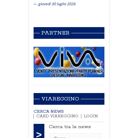
giovedì 30 luglio 2026
PARTNER
VIAREGGINO
CERCA NEWS
CARD VIAREGGINO
LOGIN
Cerca tra le news
>