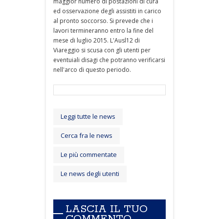
maggior numero di postazioni di cura
ed osservazione degli assistiti in carico
al pronto soccorso. Si prevede che i
lavori termineranno entro la fine del
mese di luglio 2015. L'Ausl12 di
Viareggio si scusa con gli utenti per
eventuiali disagi che potranno verificarsi
nell'arco di questo periodo.
Leggi tutte le news
Cerca fra le news
Le più commentate
Le news degli utenti
LASCIA IL TUO