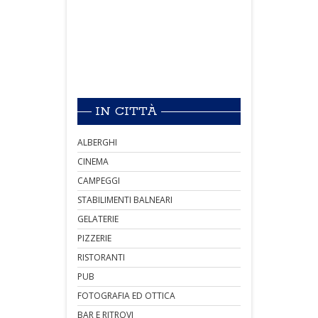
IN CITTÀ
ALBERGHI
CINEMA
CAMPEGGI
STABILIMENTI BALNEARI
GELATERIE
PIZZERIE
RISTORANTI
PUB
FOTOGRAFIA ED OTTICA
BAR E RITROVI