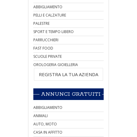
ABBIGLIAMENTO
PELLI E CALZATURE
PALESTRE
SPORT E TEMPO LIBERO
PARRUCCHIERI
FAST FOOD
SCUOLE PRIVATE
OROLOGERIA GIOIELLERIA
REGISTRA LA TUA AZIENDA
ANNUNCI GRATUITI
ABBIGLIAMENTO
ANIMALI
AUTO, MOTO
CASA IN AFFITTO