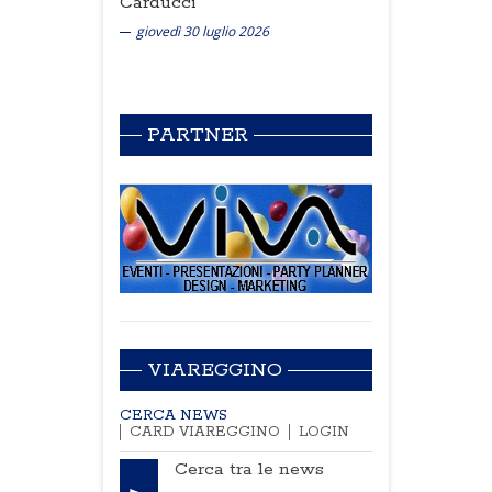
Carducci
giovedì 30 luglio 2026
PARTNER
VIAREGGINO
CERCA NEWS
CARD VIAREGGINO
LOGIN
Cerca tra le news