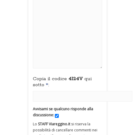
Copia il codice
4I24V
qui
sotto
*
:
Avvisami se qualcuno risponde alla
discussione:
Lo
STAFF Viareggino.it
si riserva la
possibilità di cancellare commenti nei