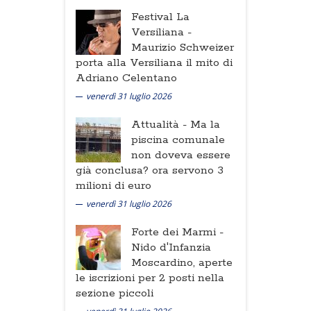
Festival La
Versiliana -
Maurizio Schweizer
porta alla Versiliana il mito di
Adriano Celentano
venerdì 31 luglio 2026
Attualità -
Ma la
piscina comunale
non doveva essere
già conclusa? ora servono 3
milioni di euro
venerdì 31 luglio 2026
Forte dei Marmi -
Nido d'Infanzia
Moscardino, aperte
le iscrizioni per 2 posti nella
sezione piccoli