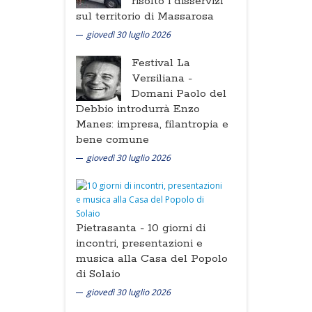
risolto i disservizi
sul territorio di Massarosa
giovedì 30 luglio 2026
Festival La
Versiliana -
Domani Paolo del
Debbio introdurrà Enzo
Manes: impresa, filantropia e
bene comune
giovedì 30 luglio 2026
Pietrasanta -
10 giorni di
incontri, presentazioni e
musica alla Casa del Popolo
di Solaio
giovedì 30 luglio 2026