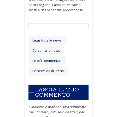
nostra regione. Campioni verranno
inviati all'Iss per analisi approfondite.
Leggi tutte le news
Cerca fra le news
Le più commentate
Le news degli utenti
LASCIA IL TUO
COMMENTO
L'indirizzo e-mail non sarà pubblicato
ma utilizzato, solo se lo desideri, per