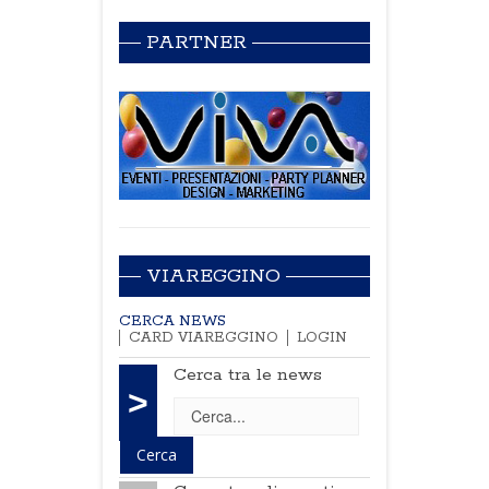
PARTNER
VIAREGGINO
CERCA NEWS
CARD VIAREGGINO
LOGIN
Cerca tra le news
>