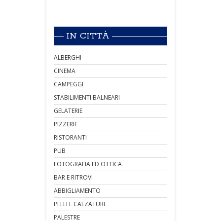
IN CITTÀ
ALBERGHI
CINEMA
CAMPEGGI
STABILIMENTI BALNEARI
GELATERIE
PIZZERIE
RISTORANTI
PUB
FOTOGRAFIA ED OTTICA
BAR E RITROVI
ABBIGLIAMENTO
PELLI E CALZATURE
PALESTRE