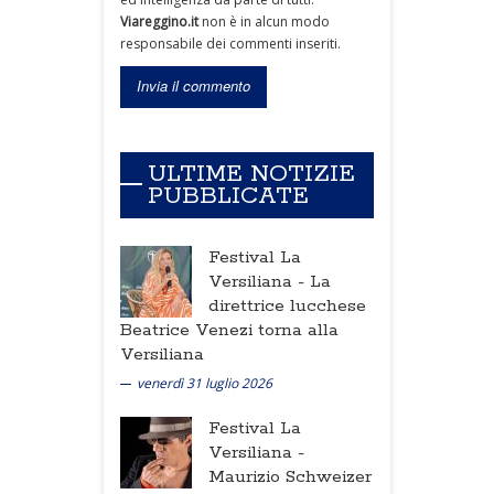
Viareggino.it
non è in alcun modo
responsabile dei commenti inseriti.
ULTIME NOTIZIE
PUBBLICATE
Festival La
Versiliana -
La
direttrice lucchese
Beatrice Venezi torna alla
Versiliana
venerdì 31 luglio 2026
Festival La
Versiliana -
Maurizio Schweizer