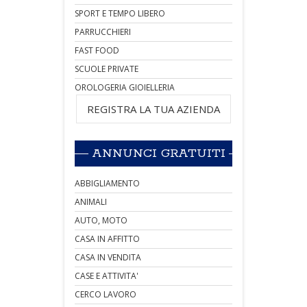
SPORT E TEMPO LIBERO
PARRUCCHIERI
FAST FOOD
SCUOLE PRIVATE
OROLOGERIA GIOIELLERIA
REGISTRA LA TUA AZIENDA
ANNUNCI GRATUITI
ABBIGLIAMENTO
ANIMALI
AUTO, MOTO
CASA IN AFFITTO
CASA IN VENDITA
CASE E ATTIVITA'
CERCO LAVORO