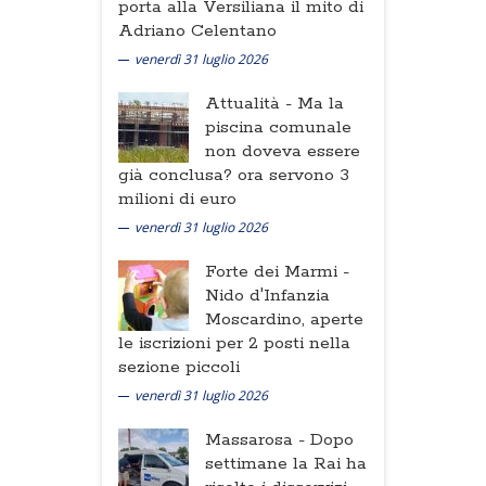
porta alla Versiliana il mito di
Adriano Celentano
venerdì 31 luglio 2026
Attualità -
Ma la
piscina comunale
non doveva essere
già conclusa? ora servono 3
milioni di euro
venerdì 31 luglio 2026
Forte dei Marmi -
Nido d'Infanzia
Moscardino, aperte
le iscrizioni per 2 posti nella
sezione piccoli
venerdì 31 luglio 2026
Massarosa -
Dopo
settimane la Rai ha