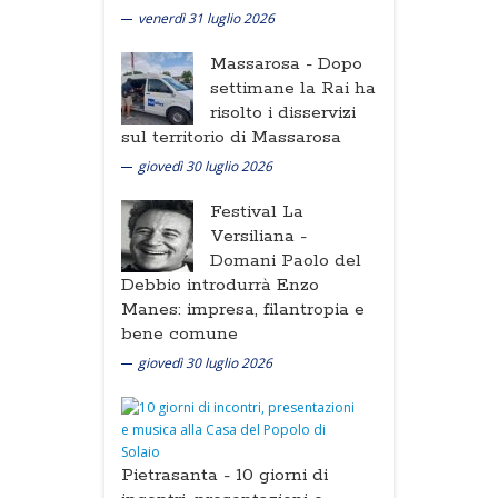
venerdì 31 luglio 2026
Massarosa -
Dopo
settimane la Rai ha
risolto i disservizi
sul territorio di Massarosa
giovedì 30 luglio 2026
Festival La
Versiliana -
Domani Paolo del
Debbio introdurrà Enzo
Manes: impresa, filantropia e
bene comune
giovedì 30 luglio 2026
Pietrasanta -
10 giorni di