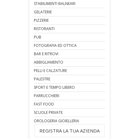
STABILIMENTI BALNEARI
GELATERIE
PIZZERIE
RISTORANTI
PUB
FOTOGRAFIA ED OTTICA
BAR E RITROVI
ABBIGLIAMENTO
PELLI E CALZATURE
PALESTRE
SPORT E TEMPO LIBERO
PARRUCCHIERI
FAST FOOD
SCUOLE PRIVATE
OROLOGERIA GIOIELLERIA
REGISTRA LA TUA AZIENDA