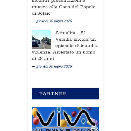
incontri, presentazioni e
musica alla Casa del Popolo
di Solaio
giovedì 30 luglio 2026
Attualità -
Al
Versilia ancora un
episodio di inaudita
violenza. Arrestato un uomo
di 28 anni
giovedì 30 luglio 2026
PARTNER