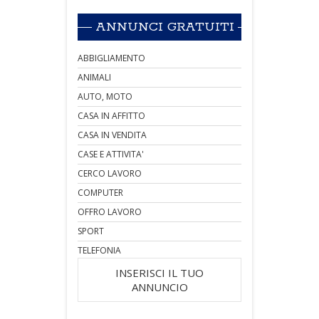
ANNUNCI GRATUITI
ABBIGLIAMENTO
ANIMALI
AUTO, MOTO
CASA IN AFFITTO
CASA IN VENDITA
CASE E ATTIVITA'
CERCO LAVORO
COMPUTER
OFFRO LAVORO
SPORT
TELEFONIA
INSERISCI IL TUO
ANNUNCIO