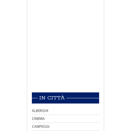
IN CITTÀ
ALBERGHI
CINEMA
CAMPEGGI