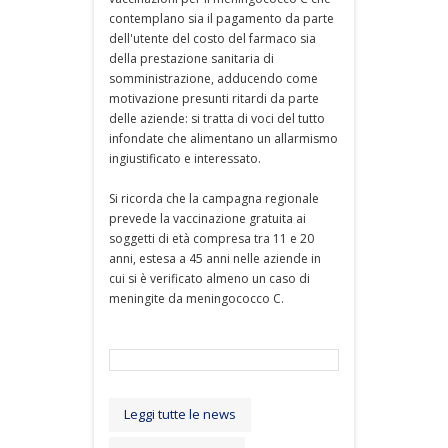
contemplano sia il pagamento da parte
dell'utente del costo del farmaco sia
della prestazione sanitaria di
somministrazione, adducendo come
motivazione presunti ritardi da parte
delle aziende: si tratta di voci del tutto
infondate che alimentano un allarmismo
ingiustificato e interessato.
Si ricorda che la campagna regionale
prevede la vaccinazione gratuita ai
soggetti di età compresa tra 11 e 20
anni, estesa a 45 anni nelle aziende in
cui si è verificato almeno un caso di
meningite da meningococco C.
Leggi tutte le news