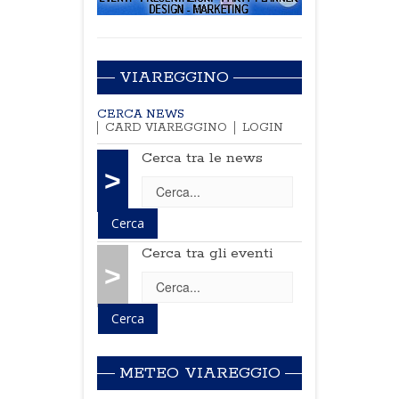
VIAREGGINO
CERCA NEWS
CARD VIAREGGINO
LOGIN
Cerca tra le news
>
Cerca tra gli eventi
>
METEO VIAREGGIO