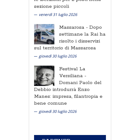
sezione piccoli
venerdì 31 luglio 2026
Massarosa -
Dopo
settimane la Rai ha
risolto i disservizi
sul territorio di Massarosa
giovedì 30 luglio 2026
Festival La
Versiliana -
Domani Paolo del
Debbio introdurrà Enzo
Manes: impresa, filantropia e
bene comune
giovedì 30 luglio 2026