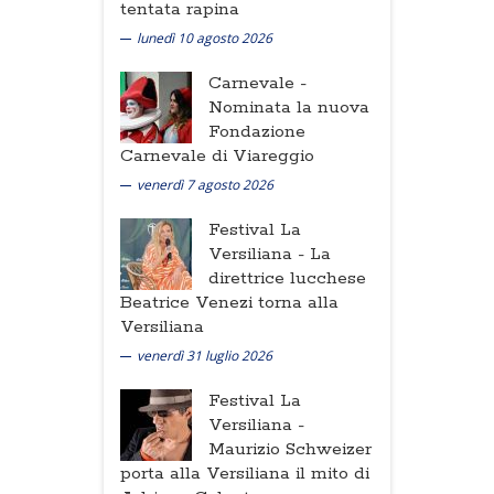
tentata rapina
lunedì 10 agosto 2026
Carnevale -
Nominata la nuova
Fondazione
Carnevale di Viareggio
venerdì 7 agosto 2026
Festival La
Versiliana -
La
direttrice lucchese
Beatrice Venezi torna alla
Versiliana
venerdì 31 luglio 2026
Festival La
Versiliana -
Maurizio Schweizer
porta alla Versiliana il mito di