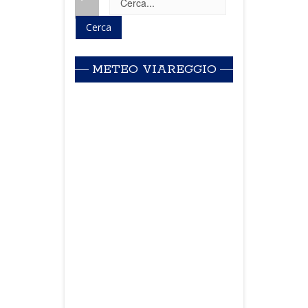
METEO VIAREGGIO