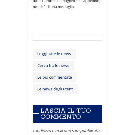
tutti i bambini di maglietta e cappellino,
nonché di una medaglia.
Leggi tutte le news
Cerca fra le news
Le più commentate
Le news degli utenti
LASCIA IL TUO
COMMENTO
L'indirizzo e-mail non sarà pubblicato