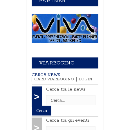
PARTNER
VIAREGGINO
CERCA NEWS
CARD VIAREGGINO
LOGIN
Cerca tra le news
>
Cerca tra gli eventi
>