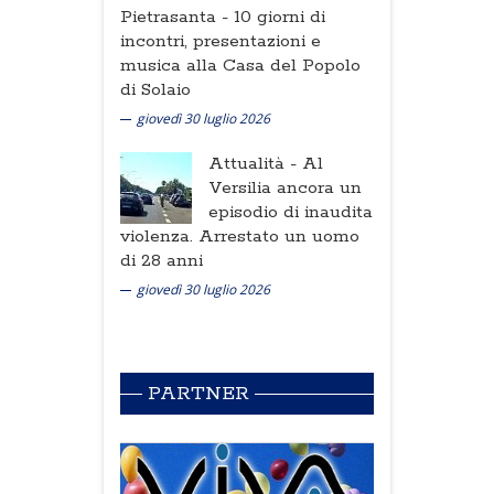
Pietrasanta -
10 giorni di
incontri, presentazioni e
musica alla Casa del Popolo
di Solaio
giovedì 30 luglio 2026
Attualità -
Al
Versilia ancora un
episodio di inaudita
violenza. Arrestato un uomo
di 28 anni
giovedì 30 luglio 2026
PARTNER