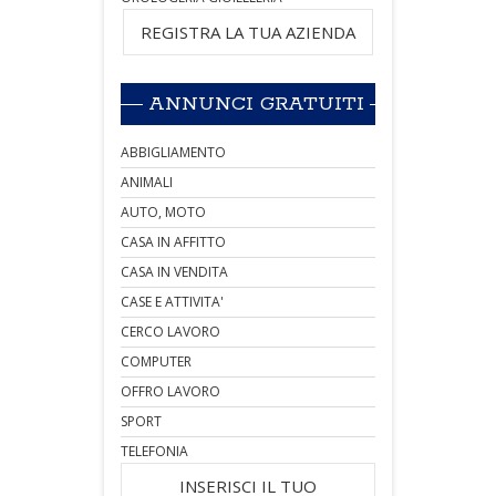
REGISTRA LA TUA AZIENDA
ANNUNCI GRATUITI
ABBIGLIAMENTO
ANIMALI
AUTO, MOTO
CASA IN AFFITTO
CASA IN VENDITA
CASE E ATTIVITA'
CERCO LAVORO
COMPUTER
OFFRO LAVORO
SPORT
TELEFONIA
INSERISCI IL TUO