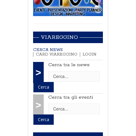
VIAREGGINO
CERCA NEWS
CARD VIAREGGINO
LOGIN
Cerca tra le news
>
Cerca tra gli eventi
>