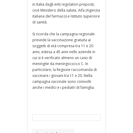
in Italia dagli enti regolatori preposti,
cioè Ministero della salute, Aifa (Agenzia
italiana del farmaco) e Istituto superiore
di sanità.
Si ricorda che la campagna regionale
prevede la vaccinazione gratuita ai
soggetti di età compresa tra 11 e 20
anni, estesa a 45 anni nelle aziende in
cui si è verificato almeno un caso di
meningite da meningococco C. In
particolare, la Regione raccomanda di
vaccinare i giovani tra 11 e 20. Nella
campagna vaccinale sono coinvolti
anche i medici e i pediatri di famiglia.