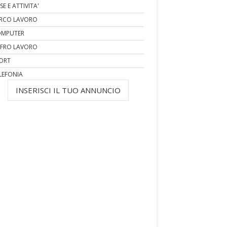
SE E ATTIVITA'
RCO LAVORO
MPUTER
FRO LAVORO
ORT
LEFONIA
INSERISCI IL TUO ANNUNCIO