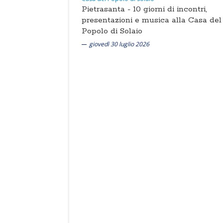
Pietrasanta -
10 giorni di incontri,
presentazioni e musica alla Casa del
Popolo di Solaio
giovedì 30 luglio 2026