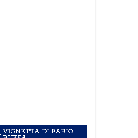
VIGNETTA DI FABIO
BUFFA