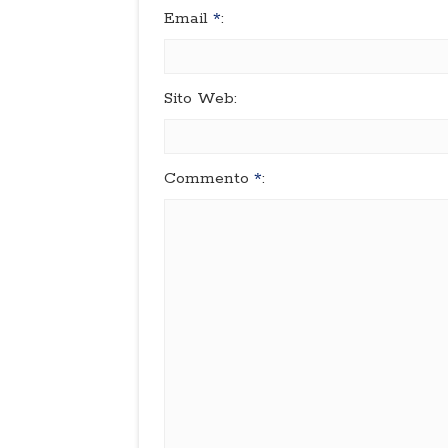
Email
*
:
Sito Web:
Commento
*
: