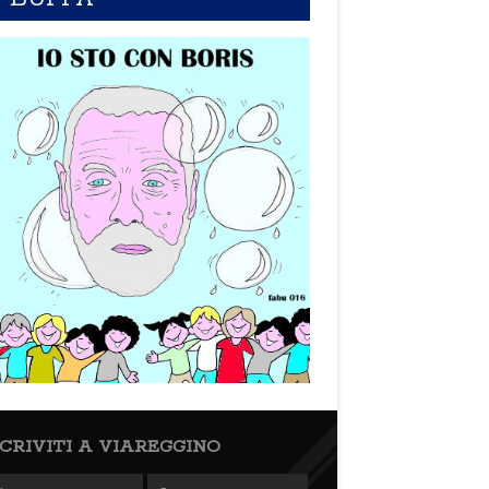
SCRIVITI A VIAREGGINO