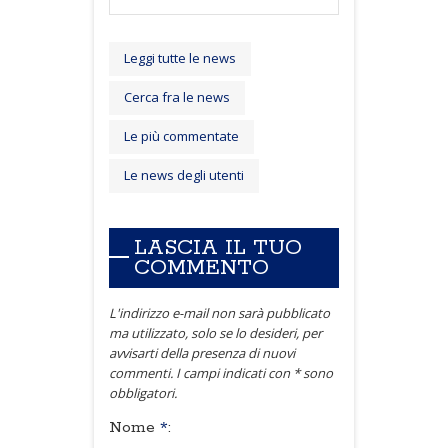
Leggi tutte le news
Cerca fra le news
Le più commentate
Le news degli utenti
LASCIA IL TUO
COMMENTO
L'indirizzo e-mail non sarà pubblicato
ma utilizzato, solo se lo desideri, per
avvisarti della presenza di nuovi
commenti. I campi indicati con * sono
obbligatori.
Nome
*
: