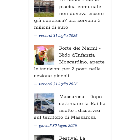
piscina comunale
non doveva essere
già conclusa? ora servono 3
milioni di euro
venerdì 31 luglio 2026
Forte dei Marmi -
Nido d'Infanzia
Moscardino, aperte
le iscrizioni per 2 posti nella
sezione piccoli
venerdì 31 luglio 2026
Massarosa -
Dopo
settimane la Rai ha
risolto i disservizi
sul territorio di Massarosa
giovedì 30 luglio 2026
Festival La