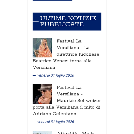
ULTIME NOTIZIE
PUBBLICATE
Festival La
Versiliana -
La
direttrice lucchese
Beatrice Venezi torna alla
Versiliana
venerdì 31 luglio 2026
Festival La
Versiliana -
Maurizio Schweizer
porta alla Versiliana il mito di
Adriano Celentano
venerdì 31 luglio 2026
Attualità -
Ma la