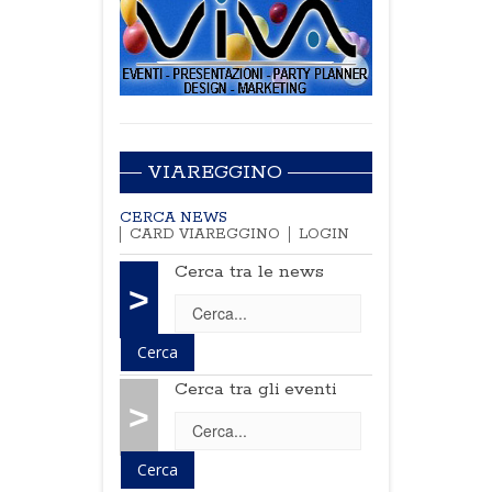
VIAREGGINO
CERCA NEWS
CARD VIAREGGINO
LOGIN
Cerca tra le news
>
Cerca tra gli eventi
>