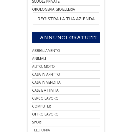
SCUOLE PRIVATE
OROLOGERIA GIOIELLERIA
REGISTRA LA TUA AZIENDA
ANNUNCI GRATUITI
ABBIGLIAMENTO
ANIMALI
AUTO, MOTO
CASA IN AFFITTO
CASA IN VENDITA
CASE E ATTIVITA'
CERCO LAVORO
COMPUTER
OFFRO LAVORO
SPORT
TELEFONIA