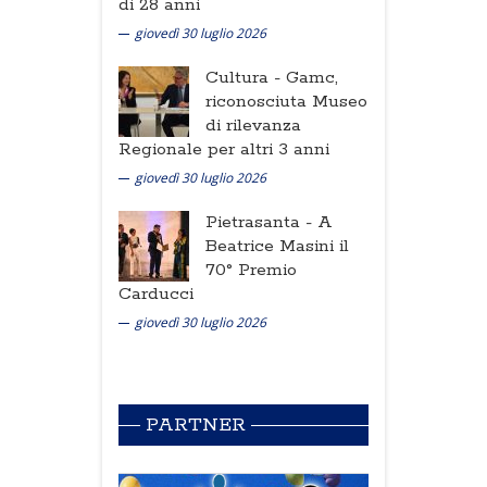
di 28 anni
giovedì 30 luglio 2026
Cultura -
Gamc,
riconosciuta Museo
di rilevanza
Regionale per altri 3 anni
giovedì 30 luglio 2026
Pietrasanta -
A
Beatrice Masini il
70° Premio
Carducci
giovedì 30 luglio 2026
PARTNER