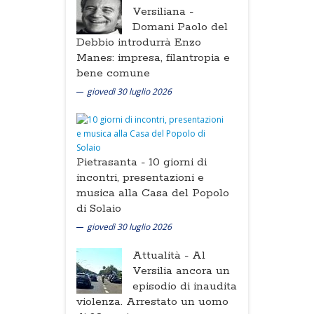
Versiliana -
Domani Paolo del
Debbio introdurrà Enzo
Manes: impresa, filantropia e
bene comune
giovedì 30 luglio 2026
Pietrasanta -
10 giorni di
incontri, presentazioni e
musica alla Casa del Popolo
di Solaio
giovedì 30 luglio 2026
Attualità -
Al
Versilia ancora un
episodio di inaudita
violenza. Arrestato un uomo