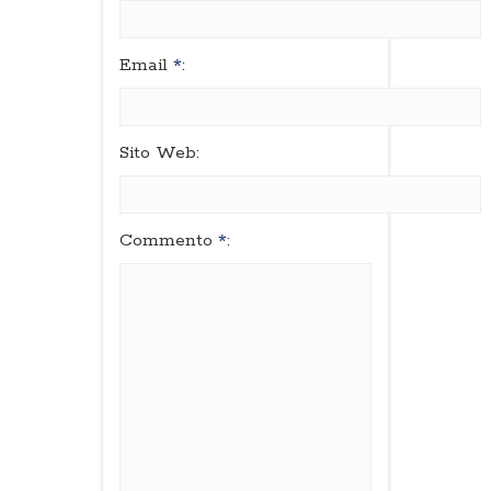
Email
*
:
Sito Web:
Commento
*
: