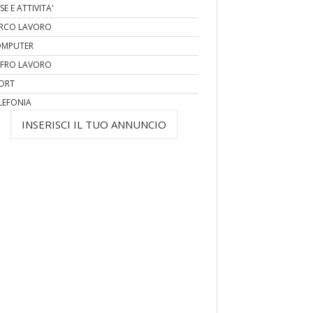
SE E ATTIVITA'
RCO LAVORO
MPUTER
FRO LAVORO
ORT
LEFONIA
INSERISCI IL TUO ANNUNCIO