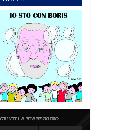
SCRIVITI A VIAREGGINO