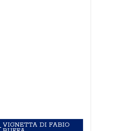
VIGNETTA DI FABIO
BUFFA