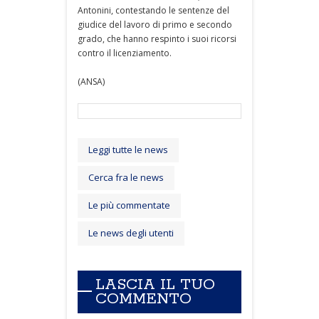
Antonini, contestando le sentenze del
giudice del lavoro di primo e secondo
grado, che hanno respinto i suoi ricorsi
contro il licenziamento.
(ANSA)
Leggi tutte le news
Cerca fra le news
Le più commentate
Le news degli utenti
LASCIA IL TUO
COMMENTO