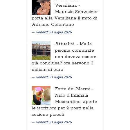
Versiliana -
Maurizio Schweizer
porta alla Versiliana il mito di
Adriano Celentano
venerdì 31 luglio 2026
Attualità -
Ma la
piscina comunale
non doveva essere
già conclusa? ora servono 3
milioni di euro
venerdì 31 luglio 2026
Forte dei Marmi -
Nido d'Infanzia
Moscardino, aperte
le iscrizioni per 2 posti nella
sezione piccoli
venerdì 31 luglio 2026