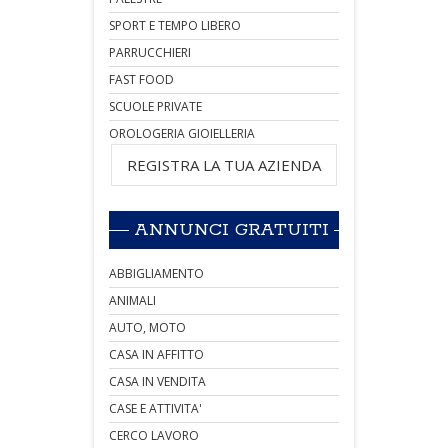
SPORT E TEMPO LIBERO
PARRUCCHIERI
FAST FOOD
SCUOLE PRIVATE
OROLOGERIA GIOIELLERIA
REGISTRA LA TUA AZIENDA
ANNUNCI GRATUITI
ABBIGLIAMENTO
ANIMALI
AUTO, MOTO
CASA IN AFFITTO
CASA IN VENDITA
CASE E ATTIVITA'
CERCO LAVORO