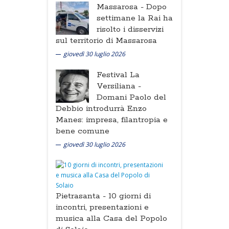
Massarosa -
Dopo
settimane la Rai ha
risolto i disservizi
sul territorio di Massarosa
giovedì 30 luglio 2026
Festival La
Versiliana -
Domani Paolo del
Debbio introdurrà Enzo
Manes: impresa, filantropia e
bene comune
giovedì 30 luglio 2026
Pietrasanta -
10 giorni di
incontri, presentazioni e
musica alla Casa del Popolo