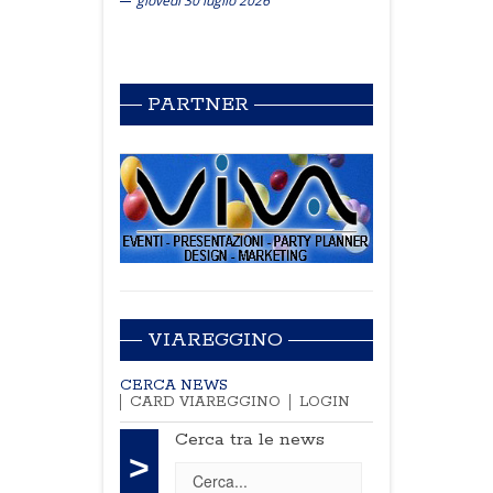
giovedì 30 luglio 2026
PARTNER
VIAREGGINO
CERCA NEWS
CARD VIAREGGINO
LOGIN
Cerca tra le news
>