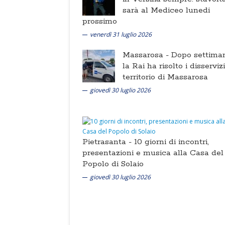
sarà al Mediceo lunedi
prossimo
venerdì 31 luglio 2026
Massarosa -
Dopo settima
la Rai ha risolto i disserviz
territorio di Massarosa
giovedì 30 luglio 2026
Pietrasanta -
10 giorni di incontri,
presentazioni e musica alla Casa del
Popolo di Solaio
giovedì 30 luglio 2026