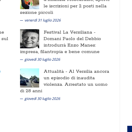
le iscrizioni per 2 posti nella
sezione piccoli
venerdì 31 luglio 2026
ne
Festival La Versiliana -
i sul
Domani Paolo del Debbio
introdurrà Enzo Manes:
impresa, filantropia e bene comune
giovedì 30 luglio 2026
Attualità -
Al Versilia ancora
un episodio di inaudita
violenza. Arrestato un uomo
di 28 anni
giovedì 30 luglio 2026