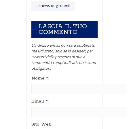
Le news degli utenti
LASCIA IL TUO
COMMENTO
L'indirizzo e-mail non sarà pubblicato
ma utilizzato, solo se lo desideri, per
avvisarti della presenza di nuovi
commenti. I campi indicati con * sono
obbligatori.
Nome
*
:
Email
*
:
Sito Web: