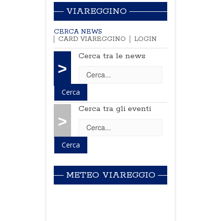
VIAREGGINO
CERCA NEWS
CARD VIAREGGINO
LOGIN
Cerca tra le news
>
Cerca tra gli eventi
>
METEO VIAREGGIO