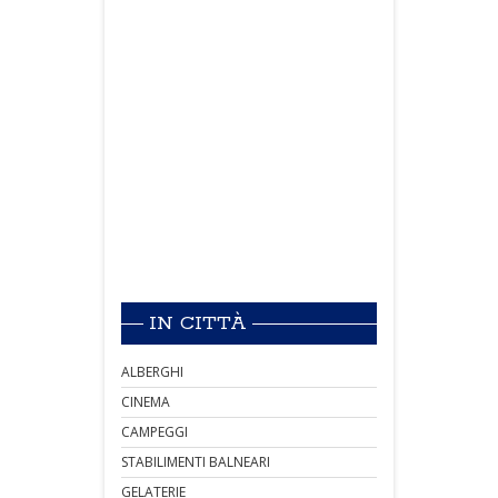
IN CITTÀ
ALBERGHI
CINEMA
CAMPEGGI
STABILIMENTI BALNEARI
GELATERIE