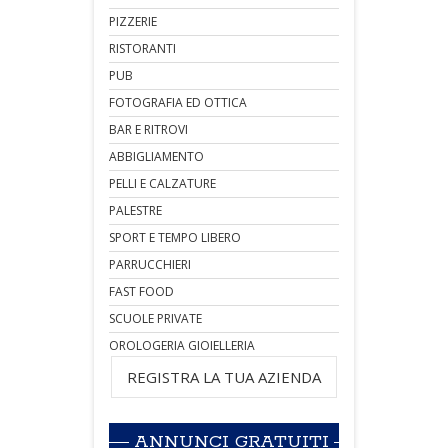
PIZZERIE
RISTORANTI
PUB
FOTOGRAFIA ED OTTICA
BAR E RITROVI
ABBIGLIAMENTO
PELLI E CALZATURE
PALESTRE
SPORT E TEMPO LIBERO
PARRUCCHIERI
FAST FOOD
SCUOLE PRIVATE
OROLOGERIA GIOIELLERIA
REGISTRA LA TUA AZIENDA
ANNUNCI GRATUITI