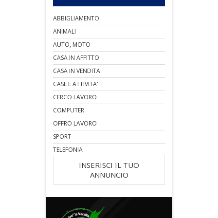
ABBIGLIAMENTO
ANIMALI
AUTO, MOTO
CASA IN AFFITTO
CASA IN VENDITA
CASE E ATTIVITA'
CERCO LAVORO
COMPUTER
OFFRO LAVORO
SPORT
TELEFONIA
INSERISCI IL TUO
ANNUNCIO