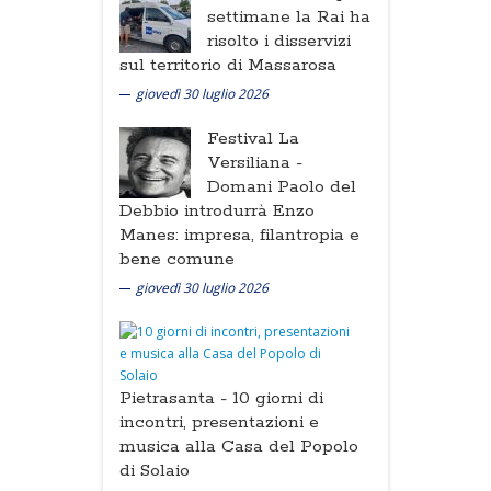
settimane la Rai ha
risolto i disservizi
sul territorio di Massarosa
giovedì 30 luglio 2026
Festival La
Versiliana -
Domani Paolo del
Debbio introdurrà Enzo
Manes: impresa, filantropia e
bene comune
giovedì 30 luglio 2026
Pietrasanta -
10 giorni di
incontri, presentazioni e
musica alla Casa del Popolo
di Solaio