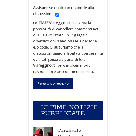
Avvisami se qualcuno risponde alla
discussione:
Lo
STAFF Viareggino.it
si riserva la
possibilità di cancellare commenti nei
quali sia utilizzato un linguaggio
offensivo o vi siano offese a persone
e/o cose. Ci auguriamo che le
discussioni siano affrontate con serenità
ed intelligenza da parte di tutti.
Viareggino.it
non è in alcun modo
responsabile dei commenti inseriti.
ULTIME NOTIZIE
PUBBLICATE
Carnevale -