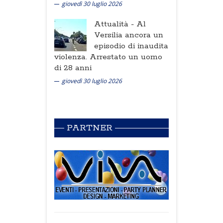
giovedì 30 luglio 2026
Attualità -
Al
Versilia ancora un
episodio di inaudita
violenza. Arrestato un uomo
di 28 anni
giovedì 30 luglio 2026
PARTNER